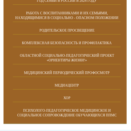
ГОД СЕМЬИ В РОССИИ В 2024 ГОДУ
РАБОТА С ВОСПИТАННИКАМИ И ИХ СЕМЬЯМИ,
НАХОДЯЩИМИСЯ В СОЦИАЛЬНО - ОПАСНОМ ПОЛОЖЕНИИ
РОДИТЕЛЬСКОЕ ПРОСВЕЩЕНИЕ
КОМПЛЕКСНАЯ БЕЗОПАСНОСТЬ И ПРОФИЛАКТИКА
ОБЛАСТНОЙ СОЦИАЛЬНО-ПЕДАГОГИЧЕСКИЙ ПРОЕКТ
«ОРИЕНТИРЫ ЖИЗНИ!»
МЕДИЦИНСКИЙ ПЕРИОДИЧЕСКИЙ ПРОФОСМОТР
МЕДИАЦЕНТР
ХОР
ПСИХОЛОГО-ПЕДАГОГИЧЕСКОЕ МЕДИЦИНСКОЕ И
СОЦИАЛЬНОЕ СОПРОВОЖДЕНИЕ ОБУЧАЮЩИХСЯ ППМС