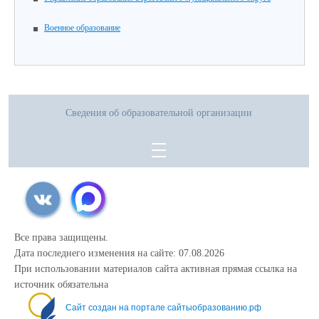
Военное образование
Сведения об образовательной организации
Все права защищены.
Дата последнего изменения на сайте: 07.08.2026
При использовании материалов сайта активная прямая ссылка на
источник обязательна
Сайт создан на портале сайтыобразованию.рф