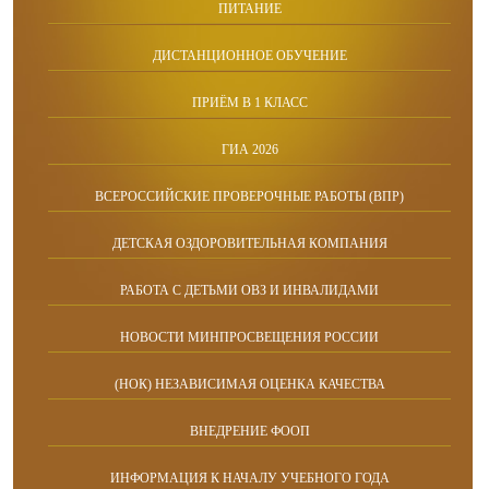
ПИТАНИЕ
ДИСТАНЦИОННОЕ ОБУЧЕНИЕ
ПРИЁМ В 1 КЛАСС
ГИА 2026
ВСЕРОССИЙСКИЕ ПРОВЕРОЧНЫЕ РАБОТЫ (ВПР)
ДЕТСКАЯ ОЗДОРОВИТЕЛЬНАЯ КОМПАНИЯ
РАБОТА С ДЕТЬМИ ОВЗ И ИНВАЛИДАМИ
НОВОСТИ МИНПРОСВЕЩЕНИЯ РОССИИ
(НОК) НЕЗАВИСИМАЯ ОЦЕНКА КАЧЕСТВА
ВНЕДРЕНИЕ ФООП
ИНФОРМАЦИЯ К НАЧАЛУ УЧЕБНОГО ГОДА