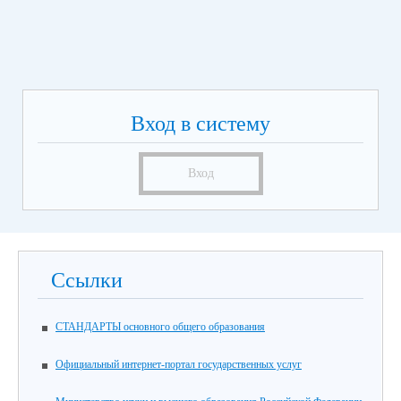
Вход в систему
Вход
Ссылки
СТАНДАРТЫ основного общего образования
Официальный интернет-портал государственных услуг