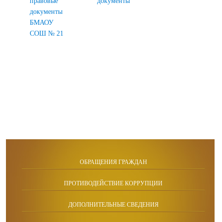
правовые
документы
документы
БМАОУ
СОШ № 21
ОБРАЩЕНИЯ ГРАЖДАН
ПРОТИВОДЕЙСТВИЕ КОРРУПЦИИ
ДОПОЛНИТЕЛЬНЫЕ СВЕДЕНИЯ