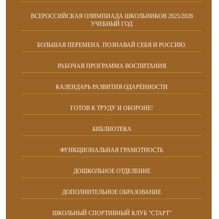
ВСЕРОССИЙСКАЯ ОЛИМПИАДА ШКОЛЬНИКОВ 2025/2026
УЧЕБНЫЙ ГОД
БОЛЬШАЯ ПЕРЕМЕНА. ПОЗНАВАЙ СЕБЯ И РОССИЮ.
РАБОЧАЯ ПРОГРАММА ВОСПИТАНИЯ
КАЛЕНДАРЬ РАЗВИТИЯ ОДАРЁННОСТИ
ГОТОВ К ТРУДУ И ОБОРОНЕ!
БИБЛИОТЕКА
ФУНКЦИОНАЛЬНАЯ ГРАМОТНОСТЬ
ДОШКОЛЬНОЕ ОТДЕЛЕНИЕ
ДОПОЛНИТЕЛЬНОЕ ОБРАЗОВАНИЕ
ШКОЛЬНЫЙ СПОРТИВНЫЙ КЛУБ "СТАРТ"