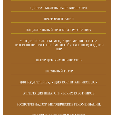
ЦЕЛЕВАЯ МОДЕЛЬ НАСТАВНИЧЕСТВА
ПРОФОРИЕНТАЦИЯ
НАЦИОНАЛЬНЫЙ ПРОЕКТ «ОБРАЗОВАНИЕ»
МЕТОДИЧЕСКИЕ РЕКОМЕНДАЦИИ МИНИСТЕРСТВА
ПРОСВЕЩЕНИЯ РФ О ПРИЁМЕ ДЕТЕЙ (БЕЖЕНЦЕВ) ИЗ ДНР И
ЛНР
ЦЕНТР ДЕТСКИХ ИНИЦИАТИВ
ШКОЛЬНЫЙ ТЕАТР
ДЛЯ РОДИТЕЛЕЙ БУДУЩИХ ВОСПИТАННИКОВ ДОУ
АТТЕСТАЦИЯ ПЕДАГОГИЧЕСКИХ РАБОТНИКОВ
РОСПОТРЕБНАДЗОР. МЕТОДИЧЕСКИЕ РЕКОМЕНДАЦИИ.