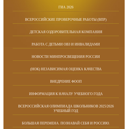
ГИА 2026
ВСЕРОССИЙСКИЕ ПРОВЕРОЧНЫЕ РАБОТЫ (ВПР)
ДЕТСКАЯ ОЗДОРОВИТЕЛЬНАЯ КОМПАНИЯ
РАБОТА С ДЕТЬМИ ОВЗ И ИНВАЛИДАМИ
НОВОСТИ МИНПРОСВЕЩЕНИЯ РОССИИ
(НОК) НЕЗАВИСИМАЯ ОЦЕНКА КАЧЕСТВА
ВНЕДРЕНИЕ ФООП
ИНФОРМАЦИЯ К НАЧАЛУ УЧЕБНОГО ГОДА
ВСЕРОССИЙСКАЯ ОЛИМПИАДА ШКОЛЬНИКОВ 2025/2026
УЧЕБНЫЙ ГОД
БОЛЬШАЯ ПЕРЕМЕНА. ПОЗНАВАЙ СЕБЯ И РОССИЮ.