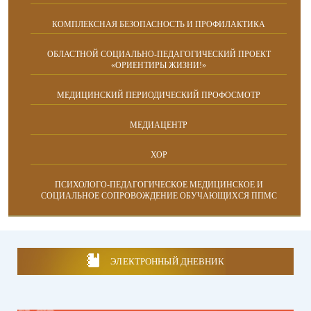
КОМПЛЕКСНАЯ БЕЗОПАСНОСТЬ И ПРОФИЛАКТИКА
ОБЛАСТНОЙ СОЦИАЛЬНО-ПЕДАГОГИЧЕСКИЙ ПРОЕКТ
«ОРИЕНТИРЫ ЖИЗНИ!»
МЕДИЦИНСКИЙ ПЕРИОДИЧЕСКИЙ ПРОФОСМОТР
МЕДИАЦЕНТР
ХОР
ПСИХОЛОГО-ПЕДАГОГИЧЕСКОЕ МЕДИЦИНСКОЕ И
СОЦИАЛЬНОЕ СОПРОВОЖДЕНИЕ ОБУЧАЮЩИХСЯ ППМС
ЭЛЕКТРОННЫЙ ДНЕВНИК