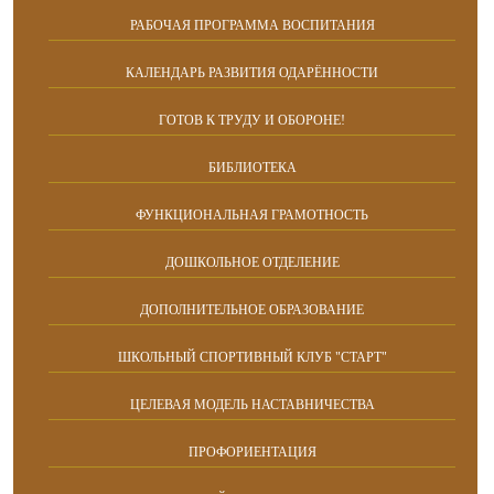
РАБОЧАЯ ПРОГРАММА ВОСПИТАНИЯ
КАЛЕНДАРЬ РАЗВИТИЯ ОДАРЁННОСТИ
ГОТОВ К ТРУДУ И ОБОРОНЕ!
БИБЛИОТЕКА
ФУНКЦИОНАЛЬНАЯ ГРАМОТНОСТЬ
ДОШКОЛЬНОЕ ОТДЕЛЕНИЕ
ДОПОЛНИТЕЛЬНОЕ ОБРАЗОВАНИЕ
ШКОЛЬНЫЙ СПОРТИВНЫЙ КЛУБ "СТАРТ"
ЦЕЛЕВАЯ МОДЕЛЬ НАСТАВНИЧЕСТВА
ПРОФОРИЕНТАЦИЯ