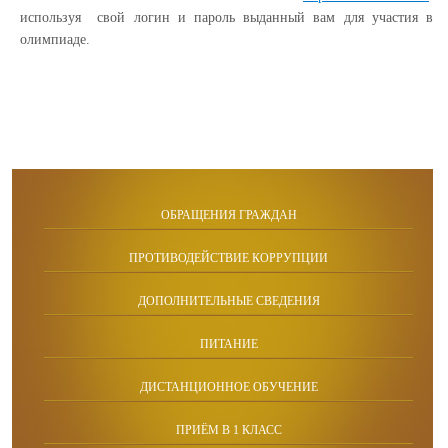
используя свой логин и пароль выданный вам для участия в
олимпиаде.
ОБРАЩЕНИЯ ГРАЖДАН
ПРОТИВОДЕЙСТВИЕ КОРРУПЦИИ
ДОПОЛНИТЕЛЬНЫЕ СВЕДЕНИЯ
ПИТАНИЕ
ДИСТАНЦИОННОЕ ОБУЧЕНИЕ
ПРИЁМ В 1 КЛАСС