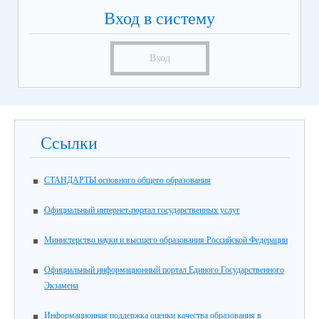
Вход в систему
Вход
Ссылки
СТАНДАРТЫ основного общего образования
Официальный интернет-портал государственных услуг
Министерство науки и высшего образования Российской Федерации
Официальный информационный портал Единого Государственного
Экзамена
Информационная поддержка оценки качества образования в