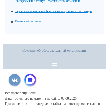
"Федеральный Институт Педагогических Измерений"
Управление образования Березовского муниципального округа
Военное образование
Сведения об образовательной организации
Все права защищены.
Дата последнего изменения на сайте: 07.08.2026
При использовании материалов сайта активная прямая ссылка на