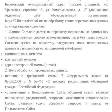
Березовский муниципальный округ, поселок Лосиный, ул.
Уральская, строение 13; ул. Комсомольская, д. 17 (дошкольное
отделение), сайт образовательной организации:
https://21ber.uralschool.ru/ на обработку своих персональных данных
со следующими условиям:
1. Данное Согласие даётся на обработку персональных данных как
с использованием средств автоматизации, так и без таких средств.
Согласие даётся на обработку следующих моих персональных
данных в зависимости от заполняемой веб-формы:
фамилию, имя, отчество
контактный телефон
адрес электронной почты (e-mail)
2. Цель обработки персональных данных:
исполнение требований статьи 7 Федерального закона от
02.05.2006 г. N 59-ФЗ «О порядке рассмотрения обращений
граждан Российской Федерации»
установление с Пользователем Сайта обратной связи, включая
направление уведомлений, запросов, касающихся использования
Сайта, оказания услуг, обработку запросов и заявок от
Пользователя Сайта