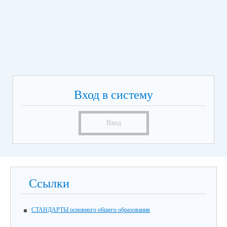
Вход в систему
Вход
Ссылки
СТАНДАРТЫ основного общего образования