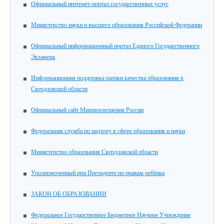
Официальный интернет-портал государственных услуг
Министерство науки и высшего образования Российской Федерации
Официальный информационный портал Единого Государственного
Экзамена
Информационная поддержка оценки качества образования в
Свердловской области
Официальный сайт Минпросвещения России
Федеральная служба по надзору в сфере образования и науки
Министерство образования Свердловской области
Уполномоченный при Президенте по правам ребёнка
ЗАКОН ОБ ОБРАЗОВАНИИ
Федеральное Государственное Бюджетное Научное Учреждение