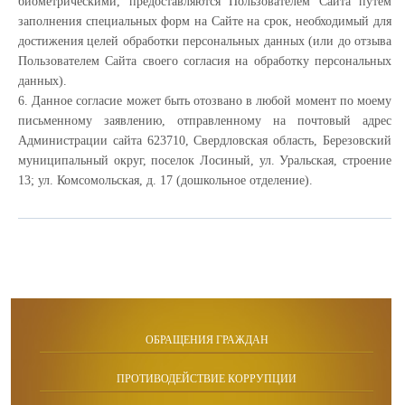
биометрическими, предоставляются Пользователем Сайта путём
заполнения специальных форм на Сайте на срок, необходимый для
достижения целей обработки персональных данных (или до отзыва
Пользователем Сайта своего согласия на обработку персональных
данных).
6. Данное согласие может быть отозвано в любой момент по моему
письменному заявлению, отправленному на почтовый адрес
Администрации сайта 623710, Свердловская область, Березовский
муниципальный округ, поселок Лосиный, ул. Уральская, строение
13; ул. Комсомольская, д. 17 (дошкольное отделение).
ОБРАЩЕНИЯ ГРАЖДАН
ПРОТИВОДЕЙСТВИЕ КОРРУПЦИИ