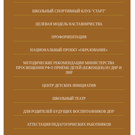
ШКОЛЬНЫЙ СПОРТИВНЫЙ КЛУБ "СТАРТ"
ЦЕЛЕВАЯ МОДЕЛЬ НАСТАВНИЧЕСТВА
ПРОФОРИЕНТАЦИЯ
НАЦИОНАЛЬНЫЙ ПРОЕКТ «ОБРАЗОВАНИЕ»
МЕТОДИЧЕСКИЕ РЕКОМЕНДАЦИИ МИНИСТЕРСТВА
ПРОСВЕЩЕНИЯ РФ О ПРИЁМЕ ДЕТЕЙ (БЕЖЕНЦЕВ) ИЗ ДНР И
ЛНР
ЦЕНТР ДЕТСКИХ ИНИЦИАТИВ
ШКОЛЬНЫЙ ТЕАТР
ДЛЯ РОДИТЕЛЕЙ БУДУЩИХ ВОСПИТАННИКОВ ДОУ
АТТЕСТАЦИЯ ПЕДАГОГИЧЕСКИХ РАБОТНИКОВ