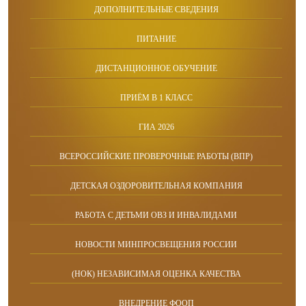
ДОПОЛНИТЕЛЬНЫЕ СВЕДЕНИЯ
ПИТАНИЕ
ДИСТАНЦИОННОЕ ОБУЧЕНИЕ
ПРИЁМ В 1 КЛАСС
ГИА 2026
ВСЕРОССИЙСКИЕ ПРОВЕРОЧНЫЕ РАБОТЫ (ВПР)
ДЕТСКАЯ ОЗДОРОВИТЕЛЬНАЯ КОМПАНИЯ
РАБОТА С ДЕТЬМИ ОВЗ И ИНВАЛИДАМИ
НОВОСТИ МИНПРОСВЕЩЕНИЯ РОССИИ
(НОК) НЕЗАВИСИМАЯ ОЦЕНКА КАЧЕСТВА
ВНЕДРЕНИЕ ФООП