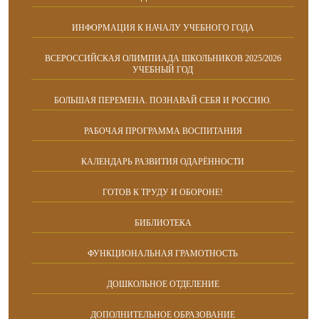
ИНФОРМАЦИЯ К НАЧАЛУ УЧЕБНОГО ГОДА
ВСЕРОССИЙСКАЯ ОЛИМПИАДА ШКОЛЬНИКОВ 2025/2026
УЧЕБНЫЙ ГОД
БОЛЬШАЯ ПЕРЕМЕНА. ПОЗНАВАЙ СЕБЯ И РОССИЮ.
РАБОЧАЯ ПРОГРАММА ВОСПИТАНИЯ
КАЛЕНДАРЬ РАЗВИТИЯ ОДАРЁННОСТИ
ГОТОВ К ТРУДУ И ОБОРОНЕ!
БИБЛИОТЕКА
ФУНКЦИОНАЛЬНАЯ ГРАМОТНОСТЬ
ДОШКОЛЬНОЕ ОТДЕЛЕНИЕ
ДОПОЛНИТЕЛЬНОЕ ОБРАЗОВАНИЕ