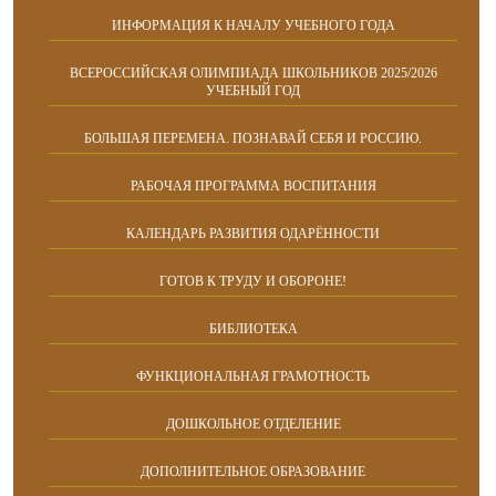
ИНФОРМАЦИЯ К НАЧАЛУ УЧЕБНОГО ГОДА
ВСЕРОССИЙСКАЯ ОЛИМПИАДА ШКОЛЬНИКОВ 2025/2026
УЧЕБНЫЙ ГОД
БОЛЬШАЯ ПЕРЕМЕНА. ПОЗНАВАЙ СЕБЯ И РОССИЮ.
РАБОЧАЯ ПРОГРАММА ВОСПИТАНИЯ
КАЛЕНДАРЬ РАЗВИТИЯ ОДАРЁННОСТИ
ГОТОВ К ТРУДУ И ОБОРОНЕ!
БИБЛИОТЕКА
ФУНКЦИОНАЛЬНАЯ ГРАМОТНОСТЬ
ДОШКОЛЬНОЕ ОТДЕЛЕНИЕ
ДОПОЛНИТЕЛЬНОЕ ОБРАЗОВАНИЕ