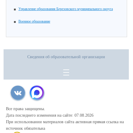
Управление образования Березовского муниципального округа
Военное образование
Сведения об образовательной организации
Все права защищены.
Дата последнего изменения на сайте: 07.08.2026
При использовании материалов сайта активная прямая ссылка на
источник обязательна