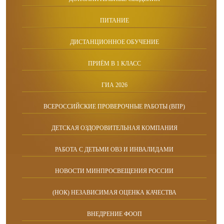
ПИТАНИЕ
ДИСТАНЦИОННОЕ ОБУЧЕНИЕ
ПРИЁМ В 1 КЛАСС
ГИА 2026
ВСЕРОССИЙСКИЕ ПРОВЕРОЧНЫЕ РАБОТЫ (ВПР)
ДЕТСКАЯ ОЗДОРОВИТЕЛЬНАЯ КОМПАНИЯ
РАБОТА С ДЕТЬМИ ОВЗ И ИНВАЛИДАМИ
НОВОСТИ МИНПРОСВЕЩЕНИЯ РОССИИ
(НОК) НЕЗАВИСИМАЯ ОЦЕНКА КАЧЕСТВА
ВНЕДРЕНИЕ ФООП