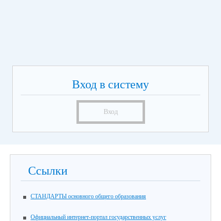
Вход в систему
Вход
Ссылки
СТАНДАРТЫ основного общего образования
Официальный интернет-портал государственных услуг