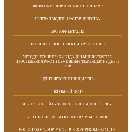
ШКОЛЬНЫЙ СПОРТИВНЫЙ КЛУБ "СТАРТ"
ЦЕЛЕВАЯ МОДЕЛЬ НАСТАВНИЧЕСТВА
ПРОФОРИЕНТАЦИЯ
НАЦИОНАЛЬНЫЙ ПРОЕКТ «ОБРАЗОВАНИЕ»
МЕТОДИЧЕСКИЕ РЕКОМЕНДАЦИИ МИНИСТЕРСТВА
ПРОСВЕЩЕНИЯ РФ О ПРИЁМЕ ДЕТЕЙ (БЕЖЕНЦЕВ) ИЗ ДНР И
ЛНР
ЦЕНТР ДЕТСКИХ ИНИЦИАТИВ
ШКОЛЬНЫЙ ТЕАТР
ДЛЯ РОДИТЕЛЕЙ БУДУЩИХ ВОСПИТАННИКОВ ДОУ
АТТЕСТАЦИЯ ПЕДАГОГИЧЕСКИХ РАБОТНИКОВ
РОСПОТРЕБНАДЗОР. МЕТОДИЧЕСКИЕ РЕКОМЕНДАЦИИ.