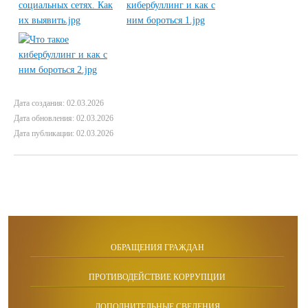
Дата создания: 02.03.2026
Дата обновления: 02.03.2026
Дата публикации: 02.03.2026
ОБРАЩЕНИЯ ГРАЖДАН
ПРОТИВОДЕЙСТВИЕ КОРРУПЦИИ
ДОПОЛНИТЕЛЬНЫЕ СВЕДЕНИЯ