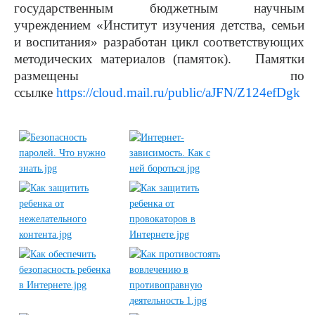
государственным бюджетным научным
учреждением «Институт изучения детства, семьи
и воспитания» разработан цикл соответствующих
методических материалов (памяток).
Памятки
размещены по
ссылке
https://cloud.mail.ru/public/aJFN/Z124efDgk