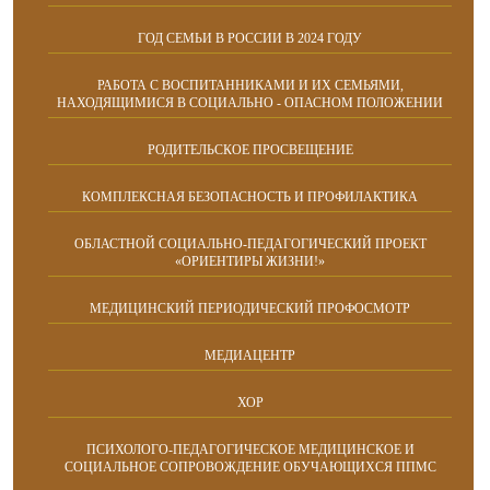
ГОД СЕМЬИ В РОССИИ В 2024 ГОДУ
РАБОТА С ВОСПИТАННИКАМИ И ИХ СЕМЬЯМИ,
НАХОДЯЩИМИСЯ В СОЦИАЛЬНО - ОПАСНОМ ПОЛОЖЕНИИ
РОДИТЕЛЬСКОЕ ПРОСВЕЩЕНИЕ
КОМПЛЕКСНАЯ БЕЗОПАСНОСТЬ И ПРОФИЛАКТИКА
ОБЛАСТНОЙ СОЦИАЛЬНО-ПЕДАГОГИЧЕСКИЙ ПРОЕКТ
«ОРИЕНТИРЫ ЖИЗНИ!»
МЕДИЦИНСКИЙ ПЕРИОДИЧЕСКИЙ ПРОФОСМОТР
МЕДИАЦЕНТР
ХОР
ПСИХОЛОГО-ПЕДАГОГИЧЕСКОЕ МЕДИЦИНСКОЕ И
СОЦИАЛЬНОЕ СОПРОВОЖДЕНИЕ ОБУЧАЮЩИХСЯ ППМС