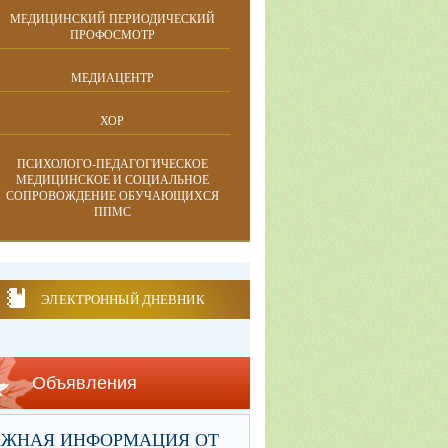
МЕДИЦИНСКИЙ ПЕРИОДИЧЕСКИЙ
ПРОФОСМОТР
МЕДИАЦЕНТР
ХОР
ПСИХОЛОГО-ПЕДАГОГИЧЕСКОЕ
МЕДИЦИНСКОЕ И СОЦИАЛЬНОЕ
СОПРОВОЖДЕНИЕ ОБУЧАЮЩИХСЯ
ППМС
ЭЛЕКТРОННЫЙ ДНЕВНИК
Объявления
АЖНАЯ ИНФОРМАЦИЯ ОТ