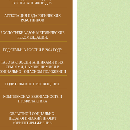
ВОСПИТАННИКОВ ДОУ
АТТЕСТАЦИЯ ПЕДАГОГИЧЕСКИХ
РАБОТНИКОВ
РОСПОТРЕБНАДЗОР. МЕТОДИЧЕСКИЕ
РЕКОМЕНДАЦИИ.
ГОД СЕМЬИ В РОССИИ В 2024 ГОДУ
РАБОТА С ВОСПИТАННИКАМИ И ИХ
СЕМЬЯМИ, НАХОДЯЩИМИСЯ В
СОЦИАЛЬНО - ОПАСНОМ ПОЛОЖЕНИИ
РОДИТЕЛЬСКОЕ ПРОСВЕЩЕНИЕ
КОМПЛЕКСНАЯ БЕЗОПАСНОСТЬ И
ПРОФИЛАКТИКА
ОБЛАСТНОЙ СОЦИАЛЬНО-
ПЕДАГОГИЧЕСКИЙ ПРОЕКТ
«ОРИЕНТИРЫ ЖИЗНИ!»