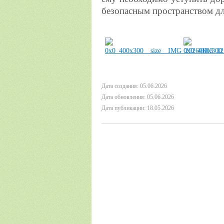
безопасным пространством дл
Дата создания: 05.06.2026
Дата обновления: 05.06.2026
Дата публикации: 18.05.2026