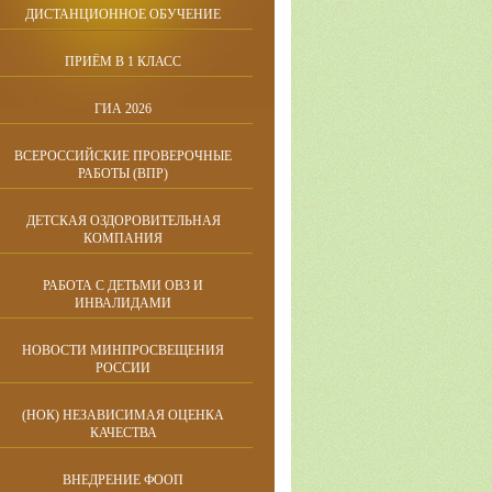
ДИСТАНЦИОННОЕ ОБУЧЕНИЕ
ПРИЁМ В 1 КЛАСС
ГИА 2026
ВСЕРОССИЙСКИЕ ПРОВЕРОЧНЫЕ
РАБОТЫ (ВПР)
ДЕТСКАЯ ОЗДОРОВИТЕЛЬНАЯ
КОМПАНИЯ
РАБОТА С ДЕТЬМИ ОВЗ И
ИНВАЛИДАМИ
НОВОСТИ МИНПРОСВЕЩЕНИЯ
РОССИИ
(НОК) НЕЗАВИСИМАЯ ОЦЕНКА
КАЧЕСТВА
ВНЕДРЕНИЕ ФООП