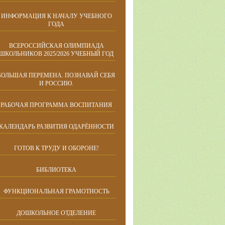
ИНФОРМАЦИЯ К НАЧАЛУ УЧЕБНОГО
ГОДА
ВСЕРОССИЙСКАЯ ОЛИМПИАДА
ШКОЛЬНИКОВ 2025/2026 УЧЕБНЫЙ ГОД
БОЛЬШАЯ ПЕРЕМЕНА. ПОЗНАВАЙ СЕБЯ
И РОССИЮ.
РАБОЧАЯ ПРОГРАММА ВОСПИТАНИЯ
КАЛЕНДАРЬ РАЗВИТИЯ ОДАРЁННОСТИ
ГОТОВ К ТРУДУ И ОБОРОНЕ!
БИБЛИОТЕКА
ФУНКЦИОНАЛЬНАЯ ГРАМОТНОСТЬ
ДОШКОЛЬНОЕ ОТДЕЛЕНИЕ