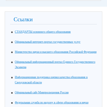
Ссылки
СТАНДАРТЫ основного общего образования
Официальный интернет-портал государственных услуг
Министерство науки и высшего образования Российской Федерации
Официальный информационный портал Единого Государственного
Экзамена
Информационная поддержка оценки качества образования в
Свердловской области
Официальный сайт Минпросвещения России
Федеральная служба по надзору в сфере образования и науки