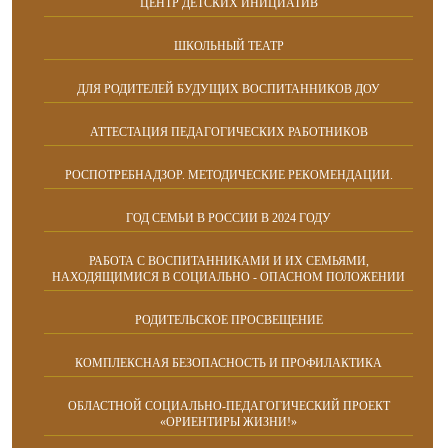
ЦЕНТР ДЕТСКИХ ИНИЦИАТИВ
ШКОЛЬНЫЙ ТЕАТР
ДЛЯ РОДИТЕЛЕЙ БУДУЩИХ ВОСПИТАННИКОВ ДОУ
АТТЕСТАЦИЯ ПЕДАГОГИЧЕСКИХ РАБОТНИКОВ
РОСПОТРЕБНАДЗОР. МЕТОДИЧЕСКИЕ РЕКОМЕНДАЦИИ.
ГОД СЕМЬИ В РОССИИ В 2024 ГОДУ
РАБОТА С ВОСПИТАННИКАМИ И ИХ СЕМЬЯМИ,
НАХОДЯЩИМИСЯ В СОЦИАЛЬНО - ОПАСНОМ ПОЛОЖЕНИИ
РОДИТЕЛЬСКОЕ ПРОСВЕЩЕНИЕ
КОМПЛЕКСНАЯ БЕЗОПАСНОСТЬ И ПРОФИЛАКТИКА
ОБЛАСТНОЙ СОЦИАЛЬНО-ПЕДАГОГИЧЕСКИЙ ПРОЕКТ
«ОРИЕНТИРЫ ЖИЗНИ!»