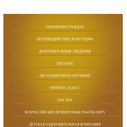
ОБРАЩЕНИЯ ГРАЖДАН
ПРОТИВОДЕЙСТВИЕ КОРРУПЦИИ
ДОПОЛНИТЕЛЬНЫЕ СВЕДЕНИЯ
ПИТАНИЕ
ДИСТАНЦИОННОЕ ОБУЧЕНИЕ
ПРИЁМ В 1 КЛАСС
ГИА 2026
ВСЕРОССИЙСКИЕ ПРОВЕРОЧНЫЕ РАБОТЫ (ВПР)
ДЕТСКАЯ ОЗДОРОВИТЕЛЬНАЯ КОМПАНИЯ