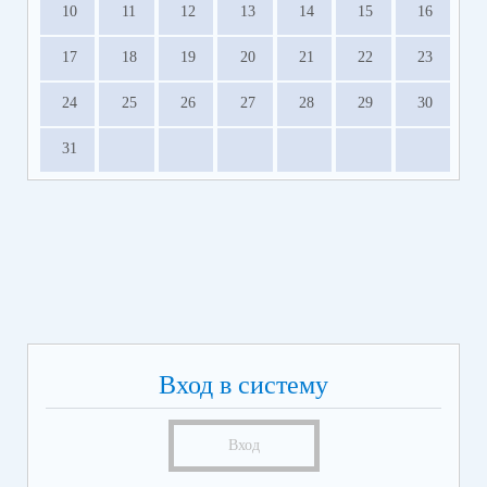
10
11
12
13
14
15
16
17
18
19
20
21
22
23
24
25
26
27
28
29
30
31
Вход в систему
Вход