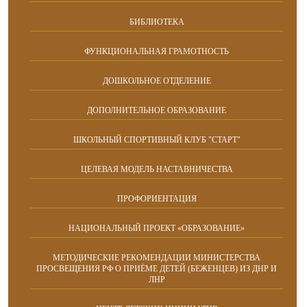
БИБЛИОТЕКА
ФУНКЦИОНАЛЬНАЯ ГРАМОТНОСТЬ
ДОШКОЛЬНОЕ ОТДЕЛЕНИЕ
ДОПОЛНИТЕЛЬНОЕ ОБРАЗОВАНИЕ
ШКОЛЬНЫЙ СПОРТИВНЫЙ КЛУБ "СТАРТ"
ЦЕЛЕВАЯ МОДЕЛЬ НАСТАВНИЧЕСТВА
ПРОФОРИЕНТАЦИЯ
НАЦИОНАЛЬНЫЙ ПРОЕКТ «ОБРАЗОВАНИЕ»
МЕТОДИЧЕСКИЕ РЕКОМЕНДАЦИИ МИНИСТЕРСТВА
ПРОСВЕЩЕНИЯ РФ О ПРИЁМЕ ДЕТЕЙ (БЕЖЕНЦЕВ) ИЗ ДНР И
ЛНР