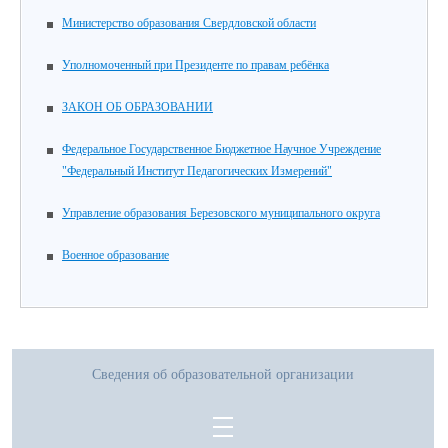
Министерство образования Свердловской области
Уполномоченный при Президенте по правам ребёнка
ЗАКОН ОБ ОБРАЗОВАНИИ
Федеральное Государственное Бюджетное Научное Учреждение
"Федеральный Институт Педагогических Измерений"
Управление образования Березовского муниципального округа
Военное образование
Сведения об образовательной организации