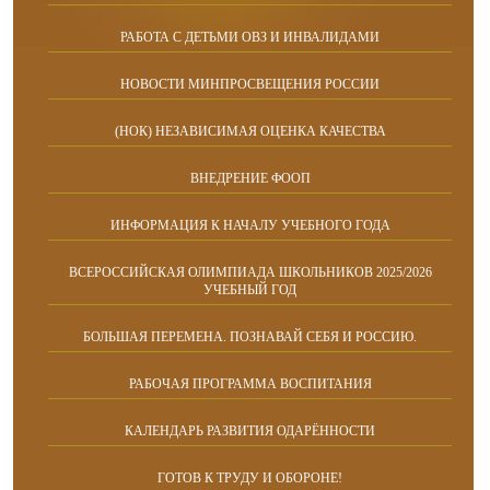
РАБОТА С ДЕТЬМИ ОВЗ И ИНВАЛИДАМИ
НОВОСТИ МИНПРОСВЕЩЕНИЯ РОССИИ
(НОК) НЕЗАВИСИМАЯ ОЦЕНКА КАЧЕСТВА
ВНЕДРЕНИЕ ФООП
ИНФОРМАЦИЯ К НАЧАЛУ УЧЕБНОГО ГОДА
ВСЕРОССИЙСКАЯ ОЛИМПИАДА ШКОЛЬНИКОВ 2025/2026
УЧЕБНЫЙ ГОД
БОЛЬШАЯ ПЕРЕМЕНА. ПОЗНАВАЙ СЕБЯ И РОССИЮ.
РАБОЧАЯ ПРОГРАММА ВОСПИТАНИЯ
КАЛЕНДАРЬ РАЗВИТИЯ ОДАРЁННОСТИ
ГОТОВ К ТРУДУ И ОБОРОНЕ!