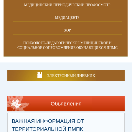
МЕДИЦИНСКИЙ ПЕРИОДИЧЕСКИЙ ПРОФОСМОТР
МЕДИАЦЕНТР
ХОР
ПСИХОЛОГО-ПЕДАГОГИЧЕСКОЕ МЕДИЦИНСКОЕ И
СОЦИАЛЬНОЕ СОПРОВОЖДЕНИЕ ОБУЧАЮЩИХСЯ ППМС
ЭЛЕКТРОННЫЙ ДНЕВНИК
Объявления
ВАЖНАЯ ИНФОРМАЦИЯ ОТ
ТЕРРИТОРИАЛЬНОЙ ПМПК