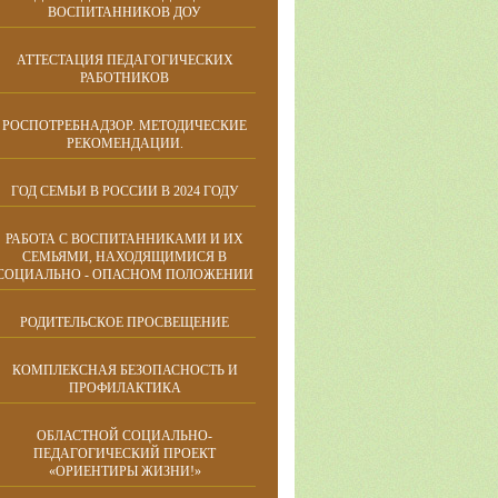
ВОСПИТАННИКОВ ДОУ
АТТЕСТАЦИЯ ПЕДАГОГИЧЕСКИХ
РАБОТНИКОВ
РОСПОТРЕБНАДЗОР. МЕТОДИЧЕСКИЕ
РЕКОМЕНДАЦИИ.
ГОД СЕМЬИ В РОССИИ В 2024 ГОДУ
РАБОТА С ВОСПИТАННИКАМИ И ИХ
СЕМЬЯМИ, НАХОДЯЩИМИСЯ В
СОЦИАЛЬНО - ОПАСНОМ ПОЛОЖЕНИИ
РОДИТЕЛЬСКОЕ ПРОСВЕЩЕНИЕ
КОМПЛЕКСНАЯ БЕЗОПАСНОСТЬ И
ПРОФИЛАКТИКА
ОБЛАСТНОЙ СОЦИАЛЬНО-
ПЕДАГОГИЧЕСКИЙ ПРОЕКТ
«ОРИЕНТИРЫ ЖИЗНИ!»