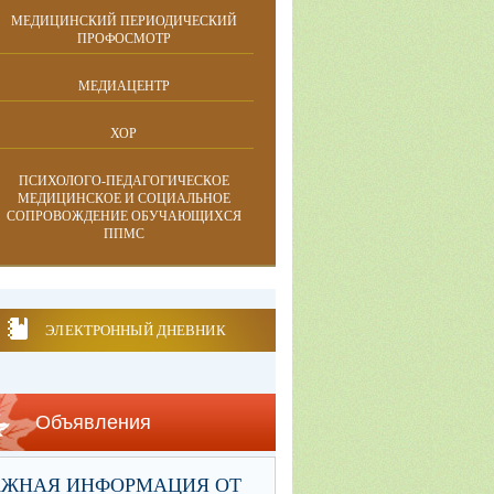
МЕДИЦИНСКИЙ ПЕРИОДИЧЕСКИЙ
ПРОФОСМОТР
МЕДИАЦЕНТР
ХОР
ПСИХОЛОГО-ПЕДАГОГИЧЕСКОЕ
МЕДИЦИНСКОЕ И СОЦИАЛЬНОЕ
СОПРОВОЖДЕНИЕ ОБУЧАЮЩИХСЯ
ППМС
ЭЛЕКТРОННЫЙ ДНЕВНИК
Объявления
АЖНАЯ ИНФОРМАЦИЯ ОТ