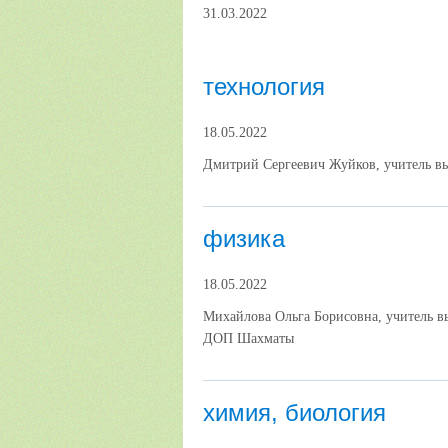
31.03.2022
технология
18.05.2022
Дмитрий Сергеевич Жуйков, учитель в
физика
18.05.2022
Михайлова Ольга Борисовна, учитель 
ДОП Шахматы
химия, биология