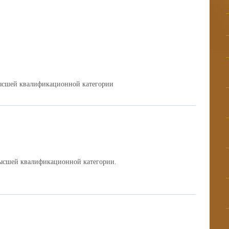
ысшей квалификационной категории
высшей квалификационной категории.