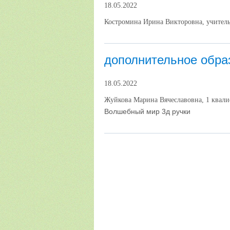
18.05.2022
Костромина Ирина Викторовна, учител
дополнительное обра
18.05.2022
Жуйкова Марина Вячеславовна, 1 квали
Волшебный мир 3д ручки