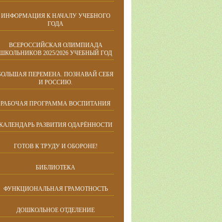
ИНФОРМАЦИЯ К НАЧАЛУ УЧЕБНОГО
ГОДА
ВСЕРОССИЙСКАЯ ОЛИМПИАДА
ШКОЛЬНИКОВ 2025/2026 УЧЕБНЫЙ ГОД
БОЛЬШАЯ ПЕРЕМЕНА. ПОЗНАВАЙ СЕБЯ
И РОССИЮ.
РАБОЧАЯ ПРОГРАММА ВОСПИТАНИЯ
КАЛЕНДАРЬ РАЗВИТИЯ ОДАРЁННОСТИ
ГОТОВ К ТРУДУ И ОБОРОНЕ!
БИБЛИОТЕКА
ФУНКЦИОНАЛЬНАЯ ГРАМОТНОСТЬ
ДОШКОЛЬНОЕ ОТДЕЛЕНИЕ