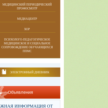
МЕДИЦИНСКИЙ ПЕРИОДИЧЕСКИЙ
ПРОФОСМОТР
МЕДИАЦЕНТР
ХОР
ПСИХОЛОГО-ПЕДАГОГИЧЕСКОЕ
МЕДИЦИНСКОЕ И СОЦИАЛЬНОЕ
СОПРОВОЖДЕНИЕ ОБУЧАЮЩИХСЯ
ППМС
ЭЛЕКТРОННЫЙ ДНЕВНИК
Объявления
АЖНАЯ ИНФОРМАЦИЯ ОТ