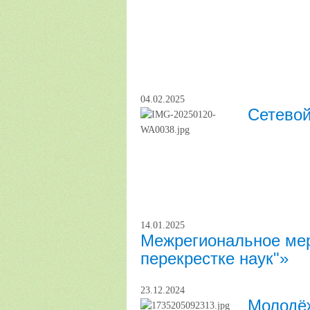
04.02.2025
Сетевой
14.01.2025
Межрегиональное мер
перекрестке наук"»
23.12.2024
Молодё