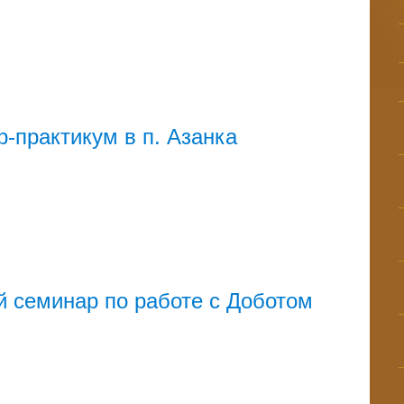
-практикум в п. Азанка
 семинар по работе с Доботом