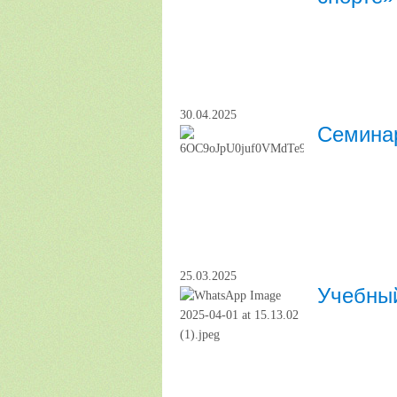
30.04.2025
Семинар
25.03.2025
Учебный