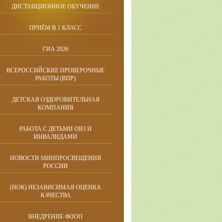
ДИСТАНЦИОННОЕ ОБУЧЕНИЕ
ПРИЁМ В 1 КЛАСС
ГИА 2026
ВСЕРОССИЙСКИЕ ПРОВЕРОЧНЫЕ
РАБОТЫ (ВПР)
ДЕТСКАЯ ОЗДОРОВИТЕЛЬНАЯ
КОМПАНИЯ
РАБОТА С ДЕТЬМИ ОВЗ И
ИНВАЛИДАМИ
НОВОСТИ МИНПРОСВЕЩЕНИЯ
РОССИИ
(НОК) НЕЗАВИСИМАЯ ОЦЕНКА
КАЧЕСТВА
ВНЕДРЕНИЕ ФООП