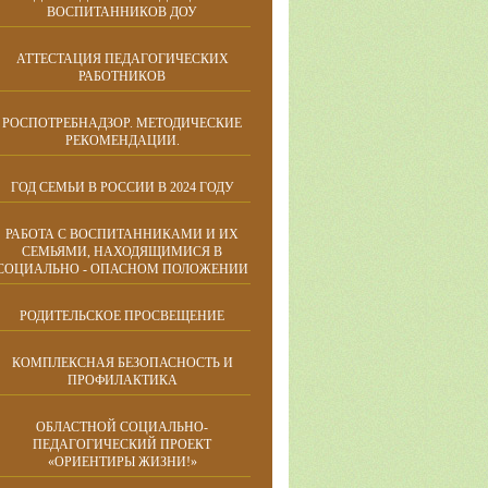
ВОСПИТАННИКОВ ДОУ
АТТЕСТАЦИЯ ПЕДАГОГИЧЕСКИХ
РАБОТНИКОВ
РОСПОТРЕБНАДЗОР. МЕТОДИЧЕСКИЕ
РЕКОМЕНДАЦИИ.
ГОД СЕМЬИ В РОССИИ В 2024 ГОДУ
РАБОТА С ВОСПИТАННИКАМИ И ИХ
СЕМЬЯМИ, НАХОДЯЩИМИСЯ В
СОЦИАЛЬНО - ОПАСНОМ ПОЛОЖЕНИИ
РОДИТЕЛЬСКОЕ ПРОСВЕЩЕНИЕ
КОМПЛЕКСНАЯ БЕЗОПАСНОСТЬ И
ПРОФИЛАКТИКА
ОБЛАСТНОЙ СОЦИАЛЬНО-
ПЕДАГОГИЧЕСКИЙ ПРОЕКТ
«ОРИЕНТИРЫ ЖИЗНИ!»