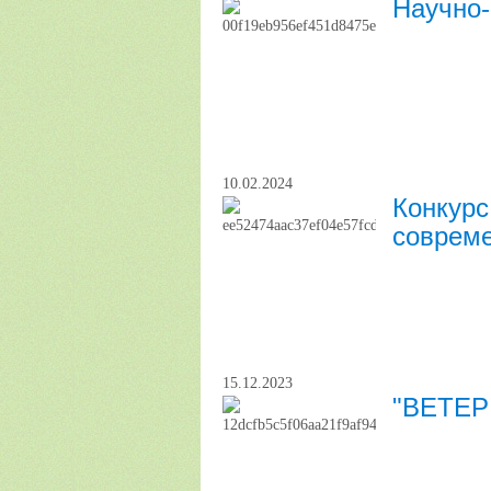
Научно-
10.02.2024
Конкурс
соврем
15.12.2023
"ВЕТЕР