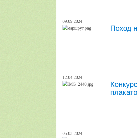
09.09.2024
Поход н
12.04.2024
Конкурс
плакато
05.03.2024