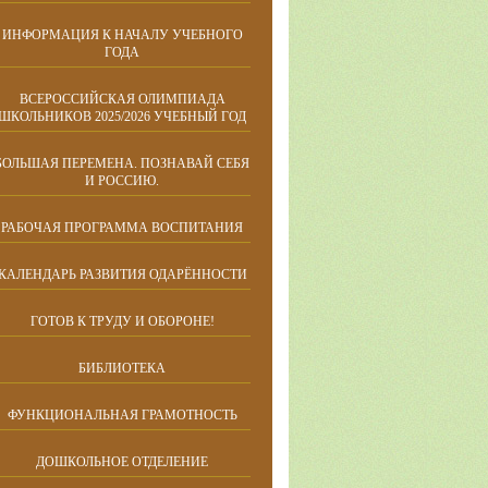
ИНФОРМАЦИЯ К НАЧАЛУ УЧЕБНОГО
ГОДА
ВСЕРОССИЙСКАЯ ОЛИМПИАДА
ШКОЛЬНИКОВ 2025/2026 УЧЕБНЫЙ ГОД
БОЛЬШАЯ ПЕРЕМЕНА. ПОЗНАВАЙ СЕБЯ
И РОССИЮ.
РАБОЧАЯ ПРОГРАММА ВОСПИТАНИЯ
КАЛЕНДАРЬ РАЗВИТИЯ ОДАРЁННОСТИ
ГОТОВ К ТРУДУ И ОБОРОНЕ!
БИБЛИОТЕКА
ФУНКЦИОНАЛЬНАЯ ГРАМОТНОСТЬ
ДОШКОЛЬНОЕ ОТДЕЛЕНИЕ