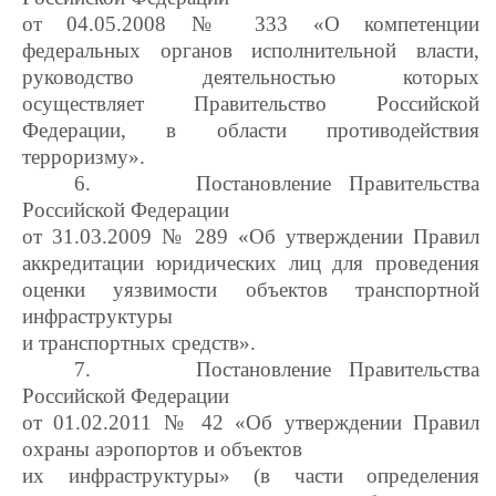
от 04.05.2008 № 333 «О компетенции
федеральных органов исполнительной власти,
руководство деятельностью которых
осуществляет Правительство Российской
Федерации, в области противодействия
терроризму».
6.
Постановление Правительства
Российской Федерации
от 31.03.2009 № 289 «Об утверждении Правил
аккредитации юридических лиц для проведения
оценки уязвимости объектов транспортной
инфраструктуры
и транспортных средств».
7.
Постановление Правительства
Российской Федерации
от 01.02.2011 № 42 «Об утверждении Правил
охраны аэропортов и объектов
их инфраструктуры» (в части определения