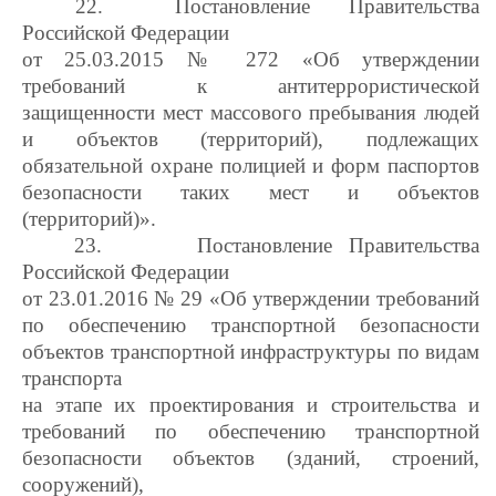
22.
Постановление Правительства
Российской Федерации
от 25.03.2015 № 272 «Об утверждении
требований к антитеррористической
защищенности мест массового пребывания людей
и объектов (территорий), подлежащих
обязательной охране полицией и форм паспортов
безопасности таких мест и объектов
(территорий)».
23.
Постановление Правительства
Российской Федерации
от 23.01.2016 № 29 «Об утверждении требований
по обеспечению транспортной безопасности
объектов транспортной инфраструктуры по видам
транспорта
на этапе их проектирования и строительства и
требований по обеспечению транспортной
безопасности объектов (зданий, строений,
сооружений),