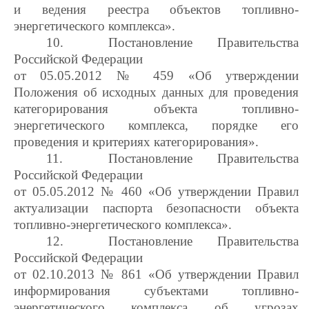
и ведения реестра объектов топливно-
энергетического комплекса».
10.
Постановление Правительства
Российской Федерации
от 05.05.2012 № 459 «Об утверждении
Положения об исходных данных для проведения
категорирования объекта топливно-
энергетического комплекса, порядке его
проведения и критериях категорирования».
11.
Постановление Правительства
Российской Федерации
от 05.05.2012 № 460 «Об утверждении Правил
актуализации паспорта безопасности объекта
топливно-энергетического комплекса».
12.
Постановление Правительства
Российской Федерации
от 02.10.2013 № 861 «Об утверждении Правил
информирования субъектами топливно-
энергетического комплекса об угрозах