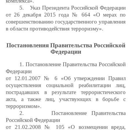
комплекса».
5.
Указ Президента Российской Федерации
от 26 декабря 2015 года № 664 «О мерах по
совершенствованию государственного управления
в области противодействия терроризму».
Постановления Правительства Российской
Федерации
1.
Постановление Правительства Российской
Федерации
от 12.01.2007 № 6 «Об утверждении Правил
осуществления социальной реабилитации лиц,
пострадавших в результате террористического
акта, а также лиц, участвующих в борьбе с
терроризмом».
2.
Постановление Правительства
Российской Федерации
от 21.02.2008 № 105 «О возмещении вреда,