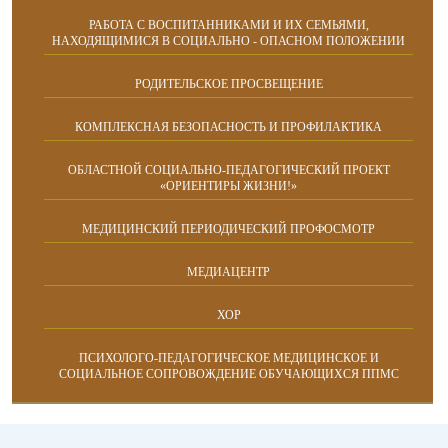
РАБОТА С ВОСПИТАННИКАМИ И ИХ СЕМЬЯМИ,
НАХОДЯЩИМИСЯ В СОЦИАЛЬНО - ОПАСНОМ ПОЛОЖЕНИИ
РОДИТЕЛЬСКОЕ ПРОСВЕЩЕНИЕ
КОМПЛЕКСНАЯ БЕЗОПАСНОСТЬ И ПРОФИЛАКТИКА
ОБЛАСТНОЙ СОЦИАЛЬНО-ПЕДАГОГИЧЕСКИЙ ПРОЕКТ
«ОРИЕНТИРЫ ЖИЗНИ!»
МЕДИЦИНСКИЙ ПЕРИОДИЧЕСКИЙ ПРОФОСМОТР
МЕДИАЦЕНТР
ХОР
ПСИХОЛОГО-ПЕДАГОГИЧЕСКОЕ МЕДИЦИНСКОЕ И
СОЦИАЛЬНОЕ СОПРОВОЖДЕНИЕ ОБУЧАЮЩИХСЯ ППМС