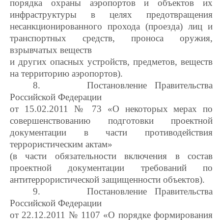
порядка охраны аэропортов и объектов их
инфраструктуры в целях предотвращения
несанкционированного прохода (проезда) лиц и
транспортных средств, проноса оружия,
взрывчатых веществ
и других опасных устройств, предметов, веществ
на территорию аэропортов).
8.
Постановление Правительства
Российской Федерации
от 15.02.2011 № 73 «О некоторых мерах по
совершенствованию подготовки проектной
документации в части противодействия
террористическим актам»
(в части обязательности включения в состав
проектной документации требований по
антитеррористической защищенности объектов).
9.
Постановление Правительства
Российской Федерации
от 22.12.2011 № 1107 «О порядке формирования