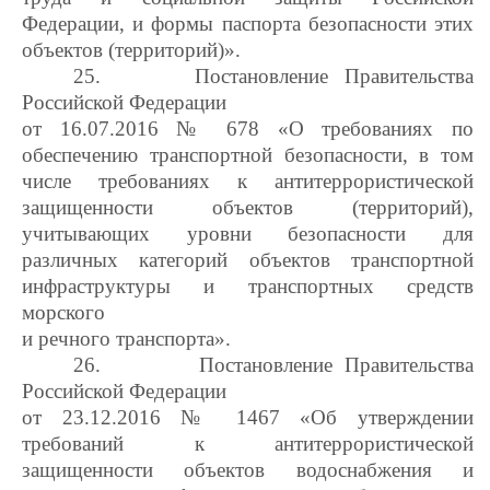
Федерации, и формы паспорта безопасности этих
объектов (территорий)».
25.
Постановление Правительства
Российской Федерации
от 16.07.2016 № 678 «О требованиях по
обеспечению транспортной безопасности, в том
числе требованиях к антитеррористической
защищенности объектов (территорий),
учитывающих уровни безопасности для
различных категорий объектов транспортной
инфраструктуры и транспортных средств
морского
и речного транспорта».
26.
Постановление Правительства
Российской Федерации
от 23.12.2016 № 1467 «Об утверждении
требований к антитеррористической
защищенности объектов водоснабжения и