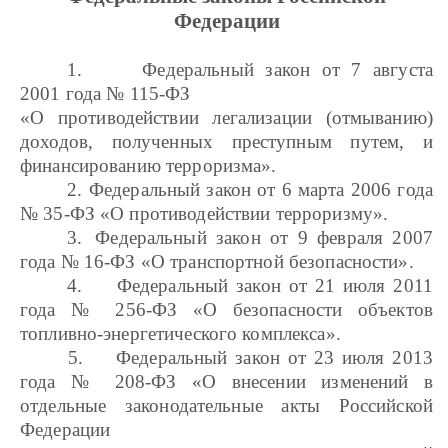
Федерации
1.
Федеральный закон от 7 августа
2001 года № 115-ФЗ
«О противодействии легализации (отмыванию)
доходов, полученных преступным путем, и
финансированию терроризма».
2.
Федеральный закон от 6 марта 2006 года
№ 35-ФЗ «О противодействии терроризму».
3.
Федеральный закон от 9 февраля 2007
года № 16-ФЗ «О транспортной безопасности».
4.
Федеральный закон от 21 июля 2011
года № 256-ФЗ «О безопасности объектов
топливно-энергетического комплекса».
5.
Федеральный закон от 23 июля 2013
года № 208-ФЗ «О внесении изменений в
отдельные законодательные акты Российской
Федерации