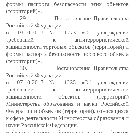
формы паспорта безопасности этих объектов
(территорий)».
29.
Постановление Правительства
Российской Федерации
от 19.10.2017 № 1273 «Об утверждении
требований к антитеррористической
защищенности торговых объектов (территорий) и
формы паспорта безопасности торгового объекта
(территории)».
30.
Постановление Правительства
Российской Федерации
от 07.10.2017 № 1235 «Об утверждении
требований к антитеррористической
защищенности объектов (территорий)
Министерства образования и науки Российской
Федерации и объектов (территорий), относящихся
к сфере деятельности Министерства образования и
науки Российской Федерации,
и формы паспорта безопасности этих объектов