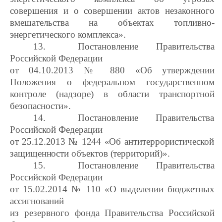
совершения и о совершении актов незаконного
вмешательства на объектах топливно-
энергетического комплекса».
13.
Постановление Правительства
Российской Федерации
от 0
4.10.2013 № 880
«Об утверждении
Положения о федеральном государственном
контроле (надзоре) в области транспортной
безопасности».
14.
Постановление Правительства
Российской Федерации
от 25.12.2013 № 1244 «
Об антитеррористической
защищенности объектов (территорий)».
15.
Постановление Правительства
Российской Федерации
от 15.02.2014 № 110 «О выделении бюджетных
ассигнований
из резервного фонда Правительства Российской