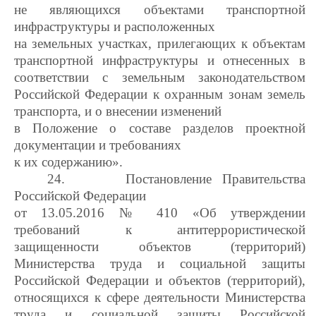
не являющихся объектами транспортной
инфраструктуры и расположенных
на земельных участках, прилегающих к объектам
транспортной инфраструктуры и отнесенных в
соответствии с земельным законодательством
Российской Федерации к охранным зонам земель
транспорта, и о внесении изменений
в Положение о составе разделов проектной
документации и требованиях
к их содержанию».
24.
Постановление Правительства
Российской Федерации
от 13.05.2016 № 410 «Об утверждении
требований к антитеррористической
защищенности объектов (территорий)
Министерства труда и социальной защиты
Российской Федерации и объектов (территорий),
относящихся к сфере деятельности Министерства
труда и социальной защиты Российской