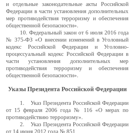
и отдельные законодательные акты Российской
Федерации в части установления дополнительных
мер противодействия терроризму и обеспечения
общественной безопасности».
10.
Федеральный закон от
6 июля 2016 года
№ 375-ФЗ «
О внесении изменений в
Уголовный
кодекс Российской Федерации и Уголовно-
процессуальный кодекс Российской Федерации в
части установления дополнительных мер
противодействия терроризму и обеспечения
общественной безопасности».
Указы Президента Российской Федерации
1.
Указ Президента Российской Федерации
от 15 февраля 2006 года № 116 «О мерах по
противодействию терроризму».
2.
Указ Президента Российской Федерации
от 14 июня 2012 года № 851