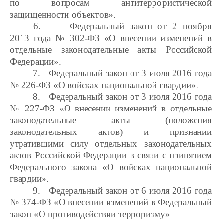
по вопросам антитеррористической
защищенности объектов»
.
6.
Федеральный закон от 2 ноября
2013 года № 302-ФЗ «О внесении изменений в
отдельные законодательные акты Российской
Федерации».
7.
Федеральный закон от 3 июля 2016 года
№ 226-ФЗ «О войсках национальной гвардии».
8.
Федеральный закон от 3 июля 2016 года
№ 227-ФЗ «О внесении изменений в отдельные
законодательные акты (положения
законодательных актов) и признании
утратившими силу отдельных законодательных
актов Российской Федерации в связи с принятием
Федерального закона «О войсках национальной
гвардии».
9.
Федеральный закон от
6 июля 2016 года
№ 374-ФЗ
«О внесении изменений
в Федеральный
закон «О противодействии терроризму»