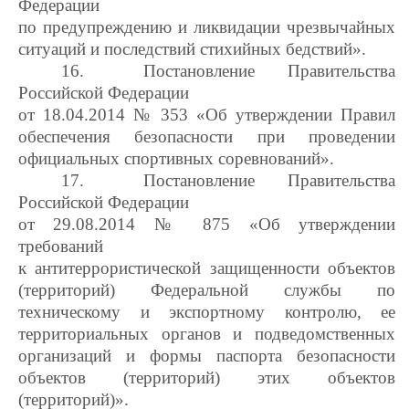
Федерации
по предупреждению и ликвидации чрезвычайных
ситуаций и последствий стихийных бедствий».
16.
Постановление Правительства
Российской Федерации
от 18.04.2014 № 353 «Об утверждении Правил
обеспечения безопасности при проведении
официальных спортивных соревнований».
17.
Постановление Правительства
Российской Федерации
от 29.08.2014 № 875 «Об утверждении
требований
к антитеррористической защищенности объектов
(территорий) Федеральной службы по
техническому и экспортному контролю, ее
территориальных органов и подведомственных
организаций и формы паспорта безопасности
объектов (территорий) этих объектов
(территорий)».