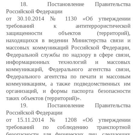
18.
Постановление Правительства
Российской Федерации
от 30.10.2014 № 1130 «Об утверждении
требований к антитеррористической
защищенности объектов (территорий),
находящихся в ведении Министерства связи и
массовых коммуникаций Российской Федерации,
Федеральной службы по надзору в сфере связи,
информационных технологий и массовых
коммуникаций, Федерального агентства связи,
Федерального агентства по печати и массовым
коммуникациям, а также подведомственных им
организаций, и формы паспорта безопасности
таких объектов (территорий)».
19.
Постановление Правительства
Российской Федерации
от 15.11.2014 № 1208 «Об утверждении
требований по соблюдению транспортной
безопасности для физических лиц, следующих