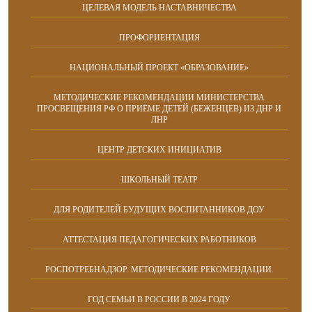
ЦЕЛЕВАЯ МОДЕЛЬ НАСТАВНИЧЕСТВА
ПРОФОРИЕНТАЦИЯ
НАЦИОНАЛЬНЫЙ ПРОЕКТ «ОБРАЗОВАНИЕ»
МЕТОДИЧЕСКИЕ РЕКОМЕНДАЦИИ МИНИСТЕРСТВА
ПРОСВЕЩЕНИЯ РФ О ПРИЁМЕ ДЕТЕЙ (БЕЖЕНЦЕВ) ИЗ ДНР И
ЛНР
ЦЕНТР ДЕТСКИХ ИНИЦИАТИВ
ШКОЛЬНЫЙ ТЕАТР
ДЛЯ РОДИТЕЛЕЙ БУДУЩИХ ВОСПИТАННИКОВ ДОУ
АТТЕСТАЦИЯ ПЕДАГОГИЧЕСКИХ РАБОТНИКОВ
РОСПОТРЕБНАДЗОР. МЕТОДИЧЕСКИЕ РЕКОМЕНДАЦИИ.
ГОД СЕМЬИ В РОССИИ В 2024 ГОДУ