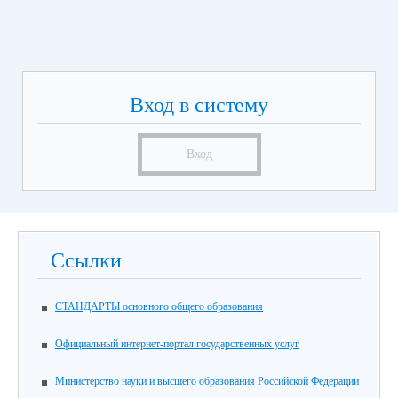
Вход в систему
Вход
Ссылки
СТАНДАРТЫ основного общего образования
Официальный интернет-портал государственных услуг
Министерство науки и высшего образования Российской Федерации