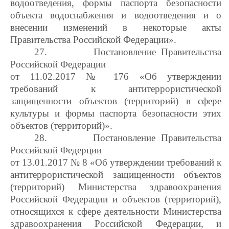
водоотведения, формы паспорта безопасности
объекта водоснабжения и водоотведения и о
внесении изменений в некоторые акты
Правительства Российской Федерации».
27.
Постановление Правительства
Российской Федерации
от 11.02.2017 № 176 «Об утверждении
требований к антитеррористической
защищенности объектов (территорий) в сфере
культуры и формы паспорта безопасности этих
объектов (территорий)».
28.
Постановление Правительства
Российской Федерции
от 13.01.2017 № 8 «Об утверждении требований к
антитеррористической защищенности объектов
(территорий) Министерства здравоохранения
Российской Федерации и объектов (территорий),
относящихся к сфере деятельности Министерства
здравоохранения Российской Федерации, и