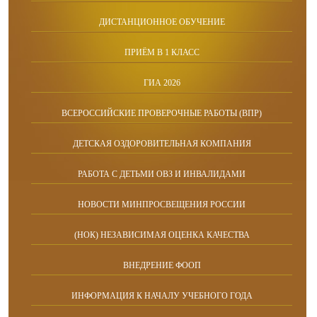
ДИСТАНЦИОННОЕ ОБУЧЕНИЕ
ПРИЁМ В 1 КЛАСС
ГИА 2026
ВСЕРОССИЙСКИЕ ПРОВЕРОЧНЫЕ РАБОТЫ (ВПР)
ДЕТСКАЯ ОЗДОРОВИТЕЛЬНАЯ КОМПАНИЯ
РАБОТА С ДЕТЬМИ ОВЗ И ИНВАЛИДАМИ
НОВОСТИ МИНПРОСВЕЩЕНИЯ РОССИИ
(НОК) НЕЗАВИСИМАЯ ОЦЕНКА КАЧЕСТВА
ВНЕДРЕНИЕ ФООП
ИНФОРМАЦИЯ К НАЧАЛУ УЧЕБНОГО ГОДА