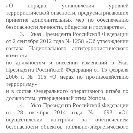
«О порядке установления уровней
террористической опасности, предусматривающих
принятие дополнительных мер по обеспечению
безопасности личности, общества и государства».
3.
Указ Президента Российской Федерации
от 2 сентября 2012 года № 1258 «Об утверждении
состава Национального антитеррористического
комитета
по должностям и внесении изменений в Указ
Президента Российской Федерации от 15 февраля
2006 г. № 116 «О мерах по противодействию
терроризму»
и в состав Федерального оперативного штаба по
должностям, утвержденный этим Указом.
4.
Указ Президента Российской Федерации
от 28 октября 2014 года № 693 «Об
осуществлении контроля за обеспечением
безопасности объектов топливно-энергетического