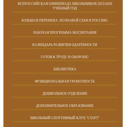
ВСЕРОССИЙСКАЯ ОЛИМПИАДА ШКОЛЬНИКОВ 2025/2026
УЧЕБНЫЙ ГОД
БОЛЬШАЯ ПЕРЕМЕНА. ПОЗНАВАЙ СЕБЯ И РОССИЮ.
РАБОЧАЯ ПРОГРАММА ВОСПИТАНИЯ
КАЛЕНДАРЬ РАЗВИТИЯ ОДАРЁННОСТИ
ГОТОВ К ТРУДУ И ОБОРОНЕ!
БИБЛИОТЕКА
ФУНКЦИОНАЛЬНАЯ ГРАМОТНОСТЬ
ДОШКОЛЬНОЕ ОТДЕЛЕНИЕ
ДОПОЛНИТЕЛЬНОЕ ОБРАЗОВАНИЕ
ШКОЛЬНЫЙ СПОРТИВНЫЙ КЛУБ "СТАРТ"