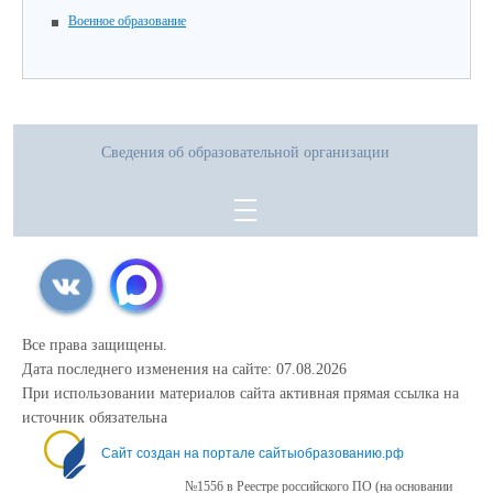
Военное образование
Сведения об образовательной организации
Все права защищены.
Дата последнего изменения на сайте: 07.08.2026
При использовании материалов сайта активная прямая ссылка на
источник обязательна
Сайт создан на портале сайтыобразованию.рф
№1556 в Реестре российского ПО (на основании