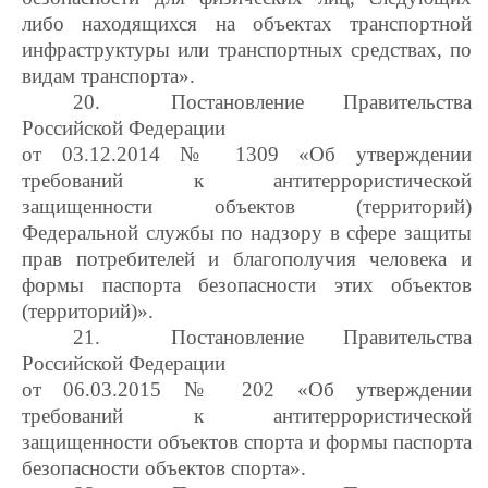
либо находящихся на объектах транспортной
инфраструктуры или транспортных средствах, по
видам транспорта».
20.
Постановление Правительства
Российской Федерации
от 03.12.2014 № 1309 «Об утверждении
требований к антитеррористической
защищенности объектов (территорий)
Федеральной службы по надзору в сфере защиты
прав потребителей и благополучия человека и
формы паспорта безопасности этих объектов
(территорий)».
21.
Постановление Правительства
Российской Федерации
от 06.03.2015 № 202 «Об утверждении
требований к антитеррористической
защищенности объектов спорта и формы паспорта
безопасности объектов спорта».