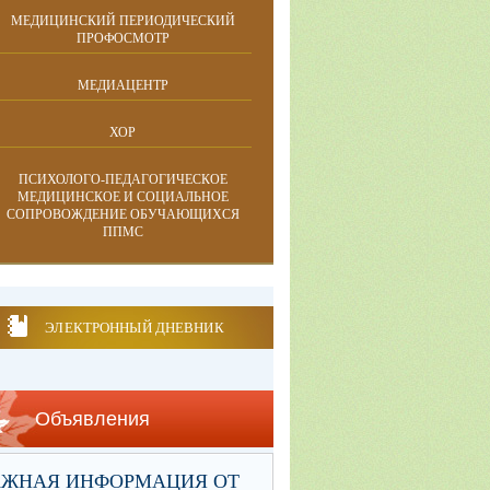
МЕДИЦИНСКИЙ ПЕРИОДИЧЕСКИЙ
ПРОФОСМОТР
МЕДИАЦЕНТР
ХОР
ПСИХОЛОГО-ПЕДАГОГИЧЕСКОЕ
МЕДИЦИНСКОЕ И СОЦИАЛЬНОЕ
СОПРОВОЖДЕНИЕ ОБУЧАЮЩИХСЯ
ППМС
ЭЛЕКТРОННЫЙ ДНЕВНИК
Объявления
АЖНАЯ ИНФОРМАЦИЯ ОТ