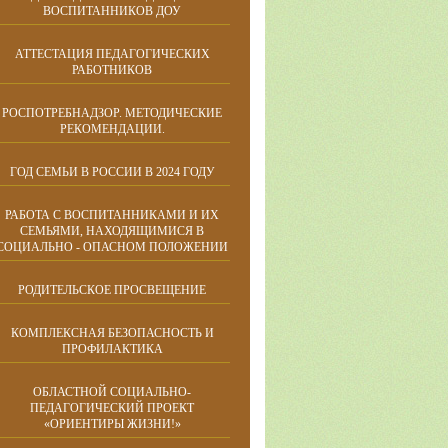
ВОСПИТАННИКОВ ДОУ
АТТЕСТАЦИЯ ПЕДАГОГИЧЕСКИХ
РАБОТНИКОВ
РОСПОТРЕБНАДЗОР. МЕТОДИЧЕСКИЕ
РЕКОМЕНДАЦИИ.
ГОД СЕМЬИ В РОССИИ В 2024 ГОДУ
РАБОТА С ВОСПИТАННИКАМИ И ИХ
СЕМЬЯМИ, НАХОДЯЩИМИСЯ В
СОЦИАЛЬНО - ОПАСНОМ ПОЛОЖЕНИИ
РОДИТЕЛЬСКОЕ ПРОСВЕЩЕНИЕ
КОМПЛЕКСНАЯ БЕЗОПАСНОСТЬ И
ПРОФИЛАКТИКА
ОБЛАСТНОЙ СОЦИАЛЬНО-
ПЕДАГОГИЧЕСКИЙ ПРОЕКТ
«ОРИЕНТИРЫ ЖИЗНИ!»