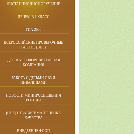
ДИСТАНЦИОННОЕ ОБУЧЕНИЕ
ПРИЁМ В 1 КЛАСС
ГИА 2026
ВСЕРОССИЙСКИЕ ПРОВЕРОЧНЫЕ
РАБОТЫ (ВПР)
ДЕТСКАЯ ОЗДОРОВИТЕЛЬНАЯ
КОМПАНИЯ
РАБОТА С ДЕТЬМИ ОВЗ И
ИНВАЛИДАМИ
НОВОСТИ МИНПРОСВЕЩЕНИЯ
РОССИИ
(НОК) НЕЗАВИСИМАЯ ОЦЕНКА
КАЧЕСТВА
ВНЕДРЕНИЕ ФООП