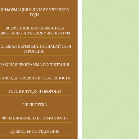
ИНФОРМАЦИЯ К НАЧАЛУ УЧЕБНОГО
ГОДА
ВСЕРОССИЙСКАЯ ОЛИМПИАДА
ШКОЛЬНИКОВ 2025/2026 УЧЕБНЫЙ ГОД
БОЛЬШАЯ ПЕРЕМЕНА. ПОЗНАВАЙ СЕБЯ
И РОССИЮ.
РАБОЧАЯ ПРОГРАММА ВОСПИТАНИЯ
КАЛЕНДАРЬ РАЗВИТИЯ ОДАРЁННОСТИ
ГОТОВ К ТРУДУ И ОБОРОНЕ!
БИБЛИОТЕКА
ФУНКЦИОНАЛЬНАЯ ГРАМОТНОСТЬ
ДОШКОЛЬНОЕ ОТДЕЛЕНИЕ