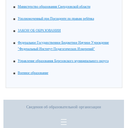
Министерство образования Свердловской области
Уполномоченный при Президенте по правам ребёнка
ЗАКОН ОБ ОБРАЗОВАНИИ
Федеральное Государственное Бюджетное Научное Учреждение
"Федеральный Институт Педагогических Измерений"
Управление образования Березовского муниципального округа
Военное образование
Сведения об образовательной организации