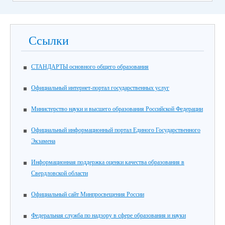
Ссылки
СТАНДАРТЫ основного общего образования
Официальный интернет-портал государственных услуг
Министерство науки и высшего образования Российской Федерации
Официальный информационный портал Единого Государственного
Экзамена
Информационная поддержка оценки качества образования в
Свердловской области
Официальный сайт Минпросвещения России
Федеральная служба по надзору в сфере образования и науки