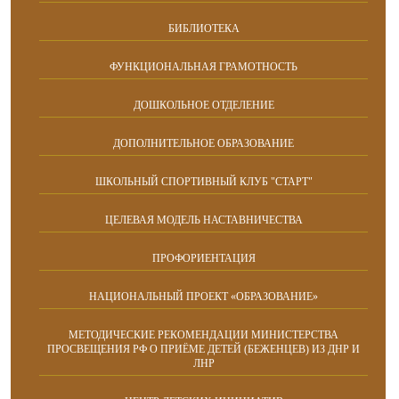
БИБЛИОТЕКА
ФУНКЦИОНАЛЬНАЯ ГРАМОТНОСТЬ
ДОШКОЛЬНОЕ ОТДЕЛЕНИЕ
ДОПОЛНИТЕЛЬНОЕ ОБРАЗОВАНИЕ
ШКОЛЬНЫЙ СПОРТИВНЫЙ КЛУБ "СТАРТ"
ЦЕЛЕВАЯ МОДЕЛЬ НАСТАВНИЧЕСТВА
ПРОФОРИЕНТАЦИЯ
НАЦИОНАЛЬНЫЙ ПРОЕКТ «ОБРАЗОВАНИЕ»
МЕТОДИЧЕСКИЕ РЕКОМЕНДАЦИИ МИНИСТЕРСТВА
ПРОСВЕЩЕНИЯ РФ О ПРИЁМЕ ДЕТЕЙ (БЕЖЕНЦЕВ) ИЗ ДНР И
ЛНР