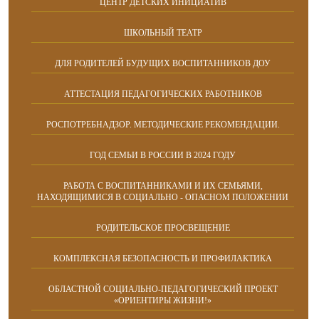
ЦЕНТР ДЕТСКИХ ИНИЦИАТИВ
ШКОЛЬНЫЙ ТЕАТР
ДЛЯ РОДИТЕЛЕЙ БУДУЩИХ ВОСПИТАННИКОВ ДОУ
АТТЕСТАЦИЯ ПЕДАГОГИЧЕСКИХ РАБОТНИКОВ
РОСПОТРЕБНАДЗОР. МЕТОДИЧЕСКИЕ РЕКОМЕНДАЦИИ.
ГОД СЕМЬИ В РОССИИ В 2024 ГОДУ
РАБОТА С ВОСПИТАННИКАМИ И ИХ СЕМЬЯМИ,
НАХОДЯЩИМИСЯ В СОЦИАЛЬНО - ОПАСНОМ ПОЛОЖЕНИИ
РОДИТЕЛЬСКОЕ ПРОСВЕЩЕНИЕ
КОМПЛЕКСНАЯ БЕЗОПАСНОСТЬ И ПРОФИЛАКТИКА
ОБЛАСТНОЙ СОЦИАЛЬНО-ПЕДАГОГИЧЕСКИЙ ПРОЕКТ
«ОРИЕНТИРЫ ЖИЗНИ!»