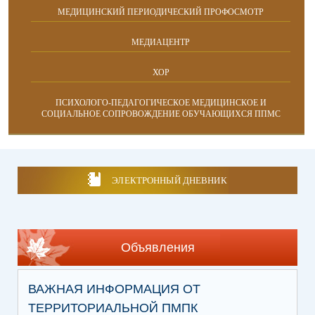
МЕДИЦИНСКИЙ ПЕРИОДИЧЕСКИЙ ПРОФОСМОТР
МЕДИАЦЕНТР
ХОР
ПСИХОЛОГО-ПЕДАГОГИЧЕСКОЕ МЕДИЦИНСКОЕ И
СОЦИАЛЬНОЕ СОПРОВОЖДЕНИЕ ОБУЧАЮЩИХСЯ ППМС
ЭЛЕКТРОННЫЙ ДНЕВНИК
Объявления
ВАЖНАЯ ИНФОРМАЦИЯ ОТ
ТЕРРИТОРИАЛЬНОЙ ПМПК