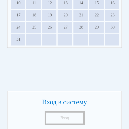
10
11
12
13
14
15
16
17
18
19
20
21
22
23
24
25
26
27
28
29
30
31
Вход в систему
Вход