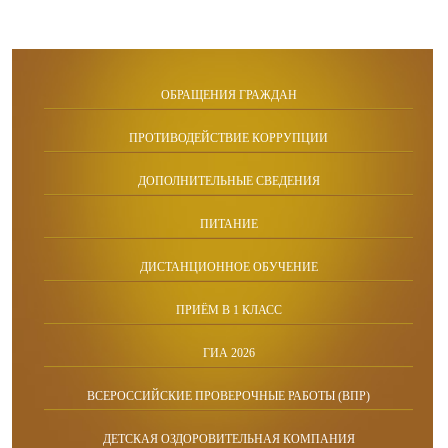
ОБРАЩЕНИЯ ГРАЖДАН
ПРОТИВОДЕЙСТВИЕ КОРРУПЦИИ
ДОПОЛНИТЕЛЬНЫЕ СВЕДЕНИЯ
ПИТАНИЕ
ДИСТАНЦИОННОЕ ОБУЧЕНИЕ
ПРИЁМ В 1 КЛАСС
ГИА 2026
ВСЕРОССИЙСКИЕ ПРОВЕРОЧНЫЕ РАБОТЫ (ВПР)
ДЕТСКАЯ ОЗДОРОВИТЕЛЬНАЯ КОМПАНИЯ