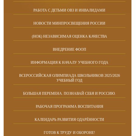
РАБОТА С ДЕТЬМИ ОВЗ И ИНВАЛИДАМИ
НОВОСТИ МИНПРОСВЕЩЕНИЯ РОССИИ
(НОК) НЕЗАВИСИМАЯ ОЦЕНКА КАЧЕСТВА
ВНЕДРЕНИЕ ФООП
ИНФОРМАЦИЯ К НАЧАЛУ УЧЕБНОГО ГОДА
ВСЕРОССИЙСКАЯ ОЛИМПИАДА ШКОЛЬНИКОВ 2025/2026
УЧЕБНЫЙ ГОД
БОЛЬШАЯ ПЕРЕМЕНА. ПОЗНАВАЙ СЕБЯ И РОССИЮ.
РАБОЧАЯ ПРОГРАММА ВОСПИТАНИЯ
КАЛЕНДАРЬ РАЗВИТИЯ ОДАРЁННОСТИ
ГОТОВ К ТРУДУ И ОБОРОНЕ!