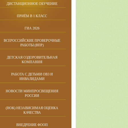
ДИСТАНЦИОННОЕ ОБУЧЕНИЕ
ПРИЁМ В 1 КЛАСС
ГИА 2026
ВСЕРОССИЙСКИЕ ПРОВЕРОЧНЫЕ
РАБОТЫ (ВПР)
ДЕТСКАЯ ОЗДОРОВИТЕЛЬНАЯ
КОМПАНИЯ
РАБОТА С ДЕТЬМИ ОВЗ И
ИНВАЛИДАМИ
НОВОСТИ МИНПРОСВЕЩЕНИЯ
РОССИИ
(НОК) НЕЗАВИСИМАЯ ОЦЕНКА
КАЧЕСТВА
ВНЕДРЕНИЕ ФООП