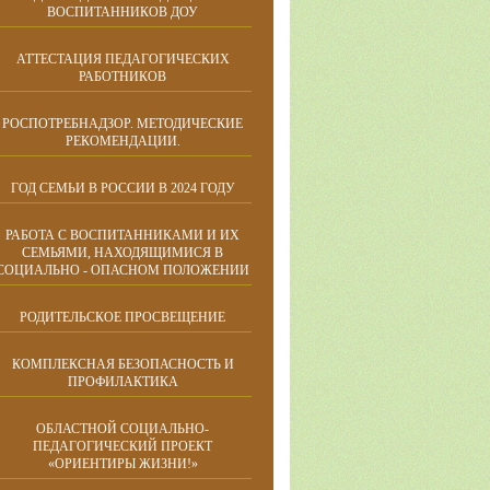
ВОСПИТАННИКОВ ДОУ
АТТЕСТАЦИЯ ПЕДАГОГИЧЕСКИХ
РАБОТНИКОВ
РОСПОТРЕБНАДЗОР. МЕТОДИЧЕСКИЕ
РЕКОМЕНДАЦИИ.
ГОД СЕМЬИ В РОССИИ В 2024 ГОДУ
РАБОТА С ВОСПИТАННИКАМИ И ИХ
СЕМЬЯМИ, НАХОДЯЩИМИСЯ В
СОЦИАЛЬНО - ОПАСНОМ ПОЛОЖЕНИИ
РОДИТЕЛЬСКОЕ ПРОСВЕЩЕНИЕ
КОМПЛЕКСНАЯ БЕЗОПАСНОСТЬ И
ПРОФИЛАКТИКА
ОБЛАСТНОЙ СОЦИАЛЬНО-
ПЕДАГОГИЧЕСКИЙ ПРОЕКТ
«ОРИЕНТИРЫ ЖИЗНИ!»