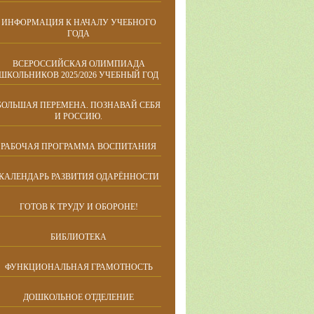
ИНФОРМАЦИЯ К НАЧАЛУ УЧЕБНОГО
ГОДА
ВСЕРОССИЙСКАЯ ОЛИМПИАДА
ШКОЛЬНИКОВ 2025/2026 УЧЕБНЫЙ ГОД
БОЛЬШАЯ ПЕРЕМЕНА. ПОЗНАВАЙ СЕБЯ
И РОССИЮ.
РАБОЧАЯ ПРОГРАММА ВОСПИТАНИЯ
КАЛЕНДАРЬ РАЗВИТИЯ ОДАРЁННОСТИ
ГОТОВ К ТРУДУ И ОБОРОНЕ!
БИБЛИОТЕКА
ФУНКЦИОНАЛЬНАЯ ГРАМОТНОСТЬ
ДОШКОЛЬНОЕ ОТДЕЛЕНИЕ