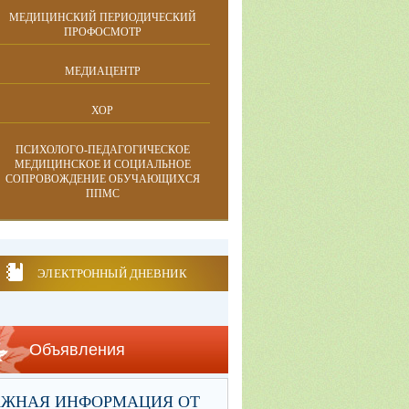
МЕДИЦИНСКИЙ ПЕРИОДИЧЕСКИЙ
ПРОФОСМОТР
МЕДИАЦЕНТР
ХОР
ПСИХОЛОГО-ПЕДАГОГИЧЕСКОЕ
МЕДИЦИНСКОЕ И СОЦИАЛЬНОЕ
СОПРОВОЖДЕНИЕ ОБУЧАЮЩИХСЯ
ППМС
ЭЛЕКТРОННЫЙ ДНЕВНИК
Объявления
АЖНАЯ ИНФОРМАЦИЯ ОТ