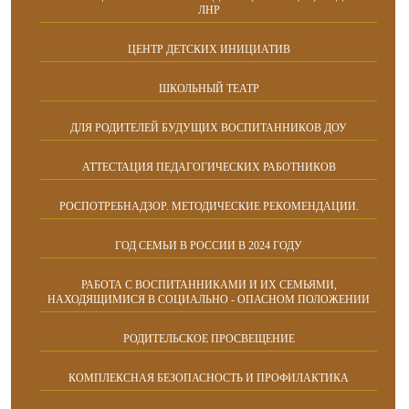
ЛНР
ЦЕНТР ДЕТСКИХ ИНИЦИАТИВ
ШКОЛЬНЫЙ ТЕАТР
ДЛЯ РОДИТЕЛЕЙ БУДУЩИХ ВОСПИТАННИКОВ ДОУ
АТТЕСТАЦИЯ ПЕДАГОГИЧЕСКИХ РАБОТНИКОВ
РОСПОТРЕБНАДЗОР. МЕТОДИЧЕСКИЕ РЕКОМЕНДАЦИИ.
ГОД СЕМЬИ В РОССИИ В 2024 ГОДУ
РАБОТА С ВОСПИТАННИКАМИ И ИХ СЕМЬЯМИ,
НАХОДЯЩИМИСЯ В СОЦИАЛЬНО - ОПАСНОМ ПОЛОЖЕНИИ
РОДИТЕЛЬСКОЕ ПРОСВЕЩЕНИЕ
КОМПЛЕКСНАЯ БЕЗОПАСНОСТЬ И ПРОФИЛАКТИКА