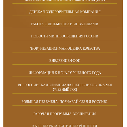
ДЕТСКАЯ ОЗДОРОВИТЕЛЬНАЯ КОМПАНИЯ
РАБОТА С ДЕТЬМИ ОВЗ И ИНВАЛИДАМИ
НОВОСТИ МИНПРОСВЕЩЕНИЯ РОССИИ
(НОК) НЕЗАВИСИМАЯ ОЦЕНКА КАЧЕСТВА
ВНЕДРЕНИЕ ФООП
ИНФОРМАЦИЯ К НАЧАЛУ УЧЕБНОГО ГОДА
ВСЕРОССИЙСКАЯ ОЛИМПИАДА ШКОЛЬНИКОВ 2025/2026
УЧЕБНЫЙ ГОД
БОЛЬШАЯ ПЕРЕМЕНА. ПОЗНАВАЙ СЕБЯ И РОССИЮ.
РАБОЧАЯ ПРОГРАММА ВОСПИТАНИЯ
КАЛЕНДАРЬ РАЗВИТИЯ ОДАРЁННОСТИ