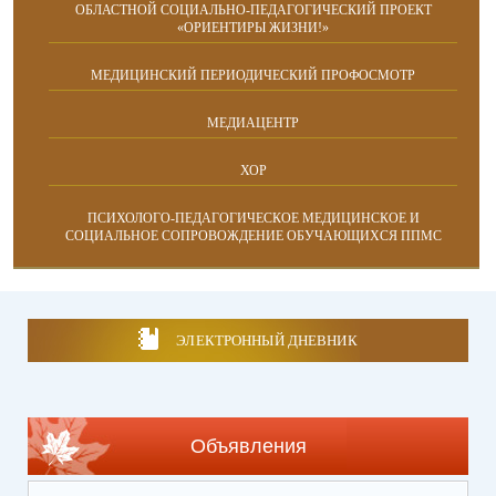
ОБЛАСТНОЙ СОЦИАЛЬНО-ПЕДАГОГИЧЕСКИЙ ПРОЕКТ
«ОРИЕНТИРЫ ЖИЗНИ!»
МЕДИЦИНСКИЙ ПЕРИОДИЧЕСКИЙ ПРОФОСМОТР
МЕДИАЦЕНТР
ХОР
ПСИХОЛОГО-ПЕДАГОГИЧЕСКОЕ МЕДИЦИНСКОЕ И
СОЦИАЛЬНОЕ СОПРОВОЖДЕНИЕ ОБУЧАЮЩИХСЯ ППМС
ЭЛЕКТРОННЫЙ ДНЕВНИК
Объявления