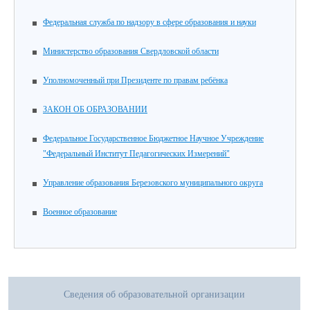
Федеральная служба по надзору в сфере образования и науки
Министерство образования Свердловской области
Уполномоченный при Президенте по правам ребёнка
ЗАКОН ОБ ОБРАЗОВАНИИ
Федеральное Государственное Бюджетное Научное Учреждение
"Федеральный Институт Педагогических Измерений"
Управление образования Березовского муниципального округа
Военное образование
Сведения об образовательной организации