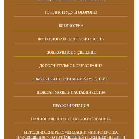
ГОТОВ К ТРУДУ И ОБОРОНЕ!
БИБЛИОТЕКА
ФУНКЦИОНАЛЬНАЯ ГРАМОТНОСТЬ
ДОШКОЛЬНОЕ ОТДЕЛЕНИЕ
ДОПОЛНИТЕЛЬНОЕ ОБРАЗОВАНИЕ
ШКОЛЬНЫЙ СПОРТИВНЫЙ КЛУБ "СТАРТ"
ЦЕЛЕВАЯ МОДЕЛЬ НАСТАВНИЧЕСТВА
ПРОФОРИЕНТАЦИЯ
НАЦИОНАЛЬНЫЙ ПРОЕКТ «ОБРАЗОВАНИЕ»
МЕТОДИЧЕСКИЕ РЕКОМЕНДАЦИИ МИНИСТЕРСТВА
ПРОСВЕЩЕНИЯ РФ О ПРИЁМЕ ДЕТЕЙ (БЕЖЕНЦЕВ) ИЗ ДНР И