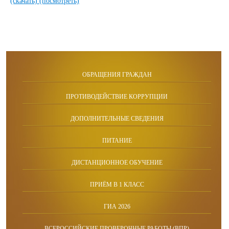
(скачать)
(посмотреть)
ОБРАЩЕНИЯ ГРАЖДАН
ПРОТИВОДЕЙСТВИЕ КОРРУПЦИИ
ДОПОЛНИТЕЛЬНЫЕ СВЕДЕНИЯ
ПИТАНИЕ
ДИСТАНЦИОННОЕ ОБУЧЕНИЕ
ПРИЁМ В 1 КЛАСС
ГИА 2026
ВСЕРОССИЙСКИЕ ПРОВЕРОЧНЫЕ РАБОТЫ (ВПР)