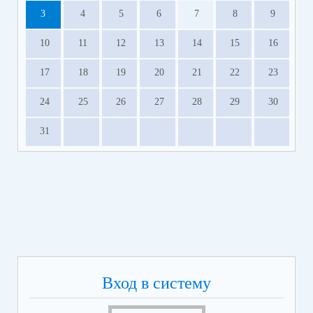
3
4
5
6
7
8
9
10
11
12
13
14
15
16
17
18
19
20
21
22
23
24
25
26
27
28
29
30
31
Вход в систему