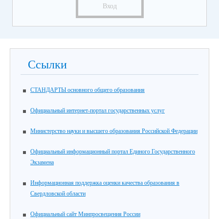
Вход
Ссылки
СТАНДАРТЫ основного общего образования
Официальный интернет-портал государственных услуг
Министерство науки и высшего образования Российской Федерации
Официальный информационный портал Единого Государственного
Экзамена
Информационная поддержка оценки качества образования в
Свердловской области
Официальный сайт Минпросвещения России