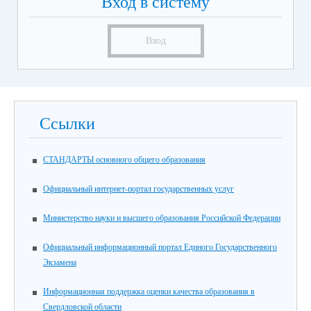
Вход в систему
Вход
Ссылки
СТАНДАРТЫ основного общего образования
Официальный интернет-портал государственных услуг
Министерство науки и высшего образования Российской Федерации
Официальный информационный портал Единого Государственного
Экзамена
Информационная поддержка оценки качества образования в
Свердловской области