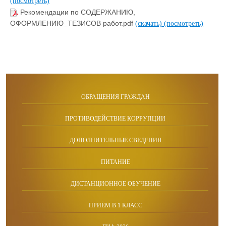
(посмотреть)
Рекомендации по СОДЕРЖАНИЮ,
ОФОРМЛЕНИЮ_ТЕЗИСОВ работ.pdf
(скачать)
(посмотреть)
ОБРАЩЕНИЯ ГРАЖДАН
ПРОТИВОДЕЙСТВИЕ КОРРУПЦИИ
ДОПОЛНИТЕЛЬНЫЕ СВЕДЕНИЯ
ПИТАНИЕ
ДИСТАНЦИОННОЕ ОБУЧЕНИЕ
ПРИЁМ В 1 КЛАСС