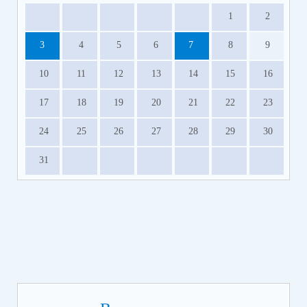
с 1 по 28 июля 2026 года.
1
2
3
4
5
6
7
8
9
10
11
12
13
14
15
16
17
18
19
20
21
22
23
24
25
26
27
28
29
30
31