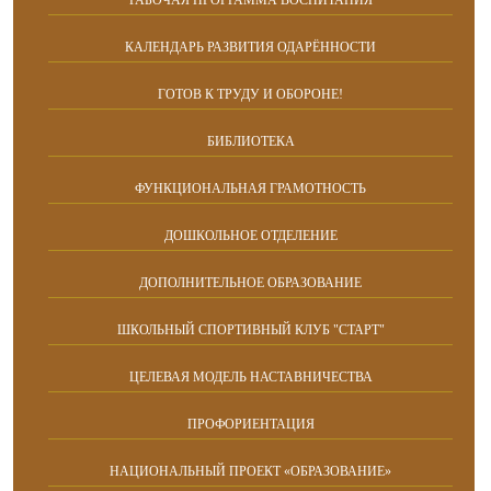
КАЛЕНДАРЬ РАЗВИТИЯ ОДАРЁННОСТИ
ГОТОВ К ТРУДУ И ОБОРОНЕ!
БИБЛИОТЕКА
ФУНКЦИОНАЛЬНАЯ ГРАМОТНОСТЬ
ДОШКОЛЬНОЕ ОТДЕЛЕНИЕ
ДОПОЛНИТЕЛЬНОЕ ОБРАЗОВАНИЕ
ШКОЛЬНЫЙ СПОРТИВНЫЙ КЛУБ "СТАРТ"
ЦЕЛЕВАЯ МОДЕЛЬ НАСТАВНИЧЕСТВА
ПРОФОРИЕНТАЦИЯ
НАЦИОНАЛЬНЫЙ ПРОЕКТ «ОБРАЗОВАНИЕ»