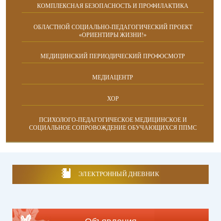
КОМПЛЕКСНАЯ БЕЗОПАСНОСТЬ И ПРОФИЛАКТИКА
ОБЛАСТНОЙ СОЦИАЛЬНО-ПЕДАГОГИЧЕСКИЙ ПРОЕКТ
«ОРИЕНТИРЫ ЖИЗНИ!»
МЕДИЦИНСКИЙ ПЕРИОДИЧЕСКИЙ ПРОФОСМОТР
МЕДИАЦЕНТР
ХОР
ПСИХОЛОГО-ПЕДАГОГИЧЕСКОЕ МЕДИЦИНСКОЕ И
СОЦИАЛЬНОЕ СОПРОВОЖДЕНИЕ ОБУЧАЮЩИХСЯ ППМС
ЭЛЕКТРОННЫЙ ДНЕВНИК