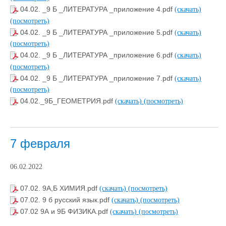
04.02. _9 Б _ЛИТЕРАТУРА _приложение 4.pdf
(скачать)
(посмотреть)
04.02. _9 Б _ЛИТЕРАТУРА _приложение 5.pdf
(скачать)
(посмотреть)
04.02. _9 Б _ЛИТЕРАТУРА _приложение 6.pdf
(скачать)
(посмотреть)
04.02. _9 Б _ЛИТЕРАТУРА _приложение 7.pdf
(скачать)
(посмотреть)
04.02._9Б_ГЕОМЕТРИЯ.pdf
(скачать)
(посмотреть)
7 февраля
06.02.2022
07.02. 9А,Б ХИМИЯ.pdf
(скачать)
(посмотреть)
07.02. 9 б русский язык.pdf
(скачать)
(посмотреть)
07.02 9А и 9Б ФИЗИКА.pdf
(скачать)
(посмотреть)