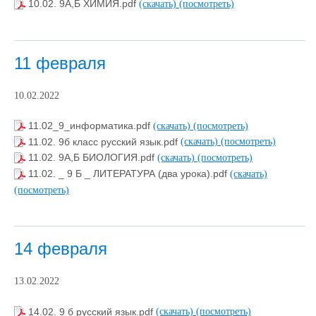
10.02. 9А,Б ХИМИЯ.pdf
(скачать)
(посмотреть)
11 февраля
10.02.2022
11.02_9_информатика.pdf
(скачать)
(посмотреть)
11.02. 9б класс русский язык.pdf
(скачать)
(посмотреть)
11.02. 9А,Б БИОЛОГИЯ.pdf
(скачать)
(посмотреть)
11.02. _ 9 Б _ ЛИТЕРАТУРА (два урока).pdf
(скачать)
(посмотреть)
14 февраля
13.02.2022
14.02. 9 б русский язык.pdf
(скачать)
(посмотреть)