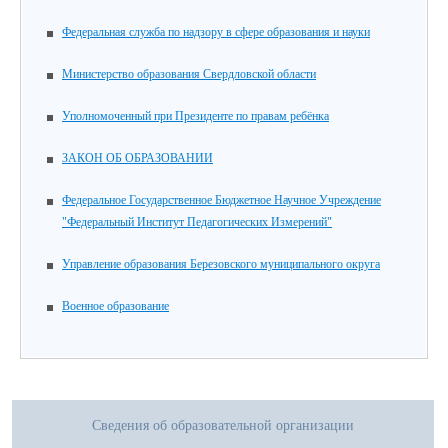
Федеральная служба по надзору в сфере образования и науки
Министерство образования Свердловской области
Уполномоченный при Президенте по правам ребёнка
ЗАКОН ОБ ОБРАЗОВАНИИ
Федеральное Государственное Бюджетное Научное Учреждение
"Федеральный Институт Педагогических Измерений"
Управление образования Березовского муниципального округа
Военное образование
Сведения об образовательной организации