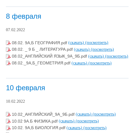
8 февраля
07.02.2022
08.02. 9А,Б ГЕОГРАФИЯ.pdf
(скачать)
(посмотреть)
08.02. _ 9 Б _ ЛИТЕРАТУРА.pdf
(скачать)
(посмотреть)
08.02_АНГЛИЙСКИЙ ЯЗЫК_9А_9Б.pdf
(скачать)
(посмотреть)
08.02._9А,Б_ГЕОМЕТРИЯ.pdf
(скачать)
(посмотреть)
10 февраля
10.02.2022
10.02_АНГЛИЙСКИЙ_9А_9Б.pdf
(скачать)
(посмотреть)
10.02 9А.Б ФИЗИКА.pdf
(скачать)
(посмотреть)
10.02. 9А,Б БИОЛОГИЯ.pdf
(скачать)
(посмотреть)