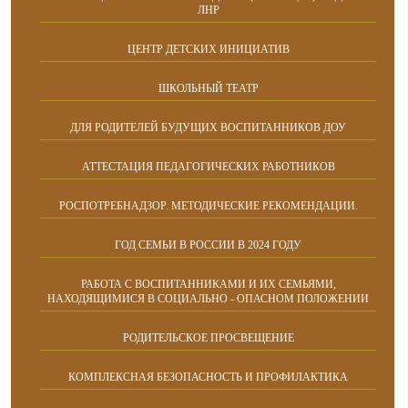
ЛНР
ЦЕНТР ДЕТСКИХ ИНИЦИАТИВ
ШКОЛЬНЫЙ ТЕАТР
ДЛЯ РОДИТЕЛЕЙ БУДУЩИХ ВОСПИТАННИКОВ ДОУ
АТТЕСТАЦИЯ ПЕДАГОГИЧЕСКИХ РАБОТНИКОВ
РОСПОТРЕБНАДЗОР. МЕТОДИЧЕСКИЕ РЕКОМЕНДАЦИИ.
ГОД СЕМЬИ В РОССИИ В 2024 ГОДУ
РАБОТА С ВОСПИТАННИКАМИ И ИХ СЕМЬЯМИ,
НАХОДЯЩИМИСЯ В СОЦИАЛЬНО - ОПАСНОМ ПОЛОЖЕНИИ
РОДИТЕЛЬСКОЕ ПРОСВЕЩЕНИЕ
КОМПЛЕКСНАЯ БЕЗОПАСНОСТЬ И ПРОФИЛАКТИКА