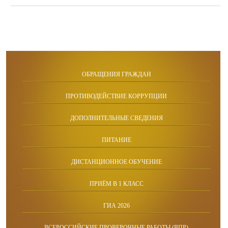
ОБРАЩЕНИЯ ГРАЖДАН
ПРОТИВОДЕЙСТВИЕ КОРРУПЦИИ
ДОПОЛНИТЕЛЬНЫЕ СВЕДЕНИЯ
ПИТАНИЕ
ДИСТАНЦИОННОЕ ОБУЧЕНИЕ
ПРИЁМ В 1 КЛАСС
ГИА 2026
ВСЕРОССИЙСКИЕ ПРОВЕРОЧНЫЕ РАБОТЫ (ВПР)