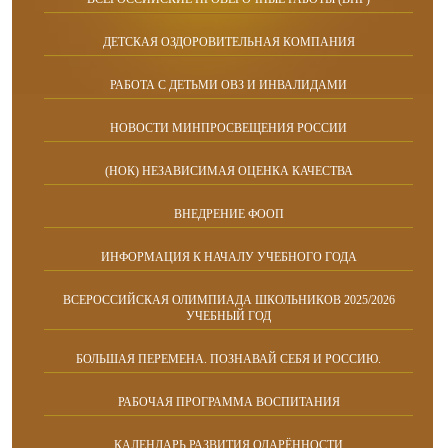
ДЕТСКАЯ ОЗДОРОВИТЕЛЬНАЯ КОМПАНИЯ
РАБОТА С ДЕТЬМИ ОВЗ И ИНВАЛИДАМИ
НОВОСТИ МИНПРОСВЕЩЕНИЯ РОССИИ
(НОК) НЕЗАВИСИМАЯ ОЦЕНКА КАЧЕСТВА
ВНЕДРЕНИЕ ФООП
ИНФОРМАЦИЯ К НАЧАЛУ УЧЕБНОГО ГОДА
ВСЕРОССИЙСКАЯ ОЛИМПИАДА ШКОЛЬНИКОВ 2025/2026
УЧЕБНЫЙ ГОД
БОЛЬШАЯ ПЕРЕМЕНА. ПОЗНАВАЙ СЕБЯ И РОССИЮ.
РАБОЧАЯ ПРОГРАММА ВОСПИТАНИЯ
КАЛЕНДАРЬ РАЗВИТИЯ ОДАРЁННОСТИ