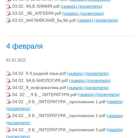
03.02. 9А,Б ХИМИЯ.pdf
(скачать)
(посмотреть)
03.02._9Б_АЛГЕБРА.pdf
(скачать)
(посмотреть)
03.02_АНГЛИЙСКИЙ_9а,9б.pdf
(скачать)
(посмотреть)
4 февраля
03.02.2022
04.02. 9 б родной язык.pdf
(скачать)
(посмотреть)
04.02. 9А,Б БИОЛОГИЯ.pdf
(скачать)
(посмотреть)
04.02_9_информатика.pdf
(скачать)
(посмотреть)
04. 02. _ 9 Б _ ЛИТЕРАТУРА.pdf
(скачать)
(посмотреть)
04.02. _9 Б _ЛИТЕРАТУРА _приложение 1.pdf
(скачать)
(посмотреть)
04.02. _9 Б _ЛИТЕРАТУРА _приложение 2.pdf
(скачать)
(посмотреть)
04.02. _9 Б _ЛИТЕРАТУРА _приложение 3.pdf
(скачать)
(посмотреть)