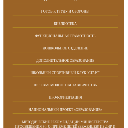
ГОТОВ К ТРУДУ И ОБОРОНЕ!
БИБЛИОТЕКА
ФУНКЦИОНАЛЬНАЯ ГРАМОТНОСТЬ
ДОШКОЛЬНОЕ ОТДЕЛЕНИЕ
ДОПОЛНИТЕЛЬНОЕ ОБРАЗОВАНИЕ
ШКОЛЬНЫЙ СПОРТИВНЫЙ КЛУБ "СТАРТ"
ЦЕЛЕВАЯ МОДЕЛЬ НАСТАВНИЧЕСТВА
ПРОФОРИЕНТАЦИЯ
НАЦИОНАЛЬНЫЙ ПРОЕКТ «ОБРАЗОВАНИЕ»
МЕТОДИЧЕСКИЕ РЕКОМЕНДАЦИИ МИНИСТЕРСТВА
ПРОСВЕЩЕНИЯ РФ О ПРИЁМЕ ДЕТЕЙ (БЕЖЕНЦЕВ) ИЗ ДНР И