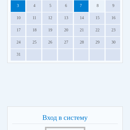
3
4
5
6
7
8
9
10
11
12
13
14
15
16
17
18
19
20
21
22
23
24
25
26
27
28
29
30
31
Вход в систему