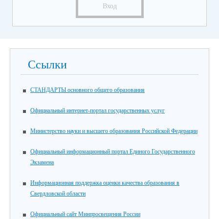
Вход
Ссылки
СТАНДАРТЫ основного общего образования
Официальный интернет-портал государственных услуг
Министерство науки и высшего образования Российской Федерации
Официальный информационный портал Единого Государственного
Экзамена
Информационная поддержка оценки качества образования в
Свердловской области
Официальный сайт Минпросвещения России