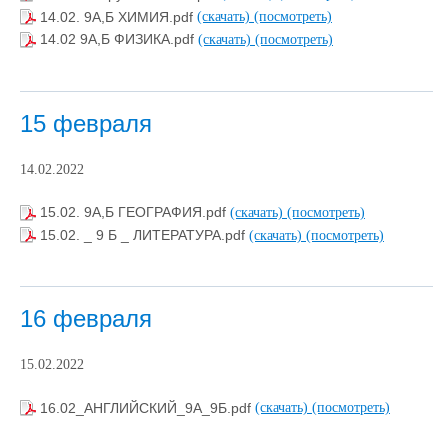
14.02. 9А,Б ХИМИЯ.pdf
(скачать)
(посмотреть)
14.02 9А,Б ФИЗИКА.pdf
(скачать)
(посмотреть)
15 февраля
14.02.2022
15.02. 9А,Б ГЕОГРАФИЯ.pdf
(скачать)
(посмотреть)
15.02. _ 9 Б _ ЛИТЕРАТУРА.pdf
(скачать)
(посмотреть)
16 февраля
15.02.2022
16.02_АНГЛИЙСКИЙ_9А_9Б.pdf
(скачать)
(посмотреть)