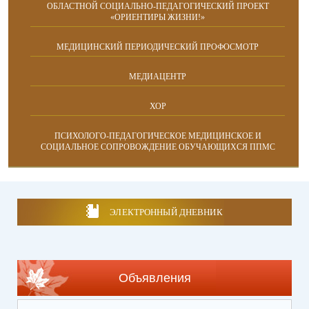
ОБЛАСТНОЙ СОЦИАЛЬНО-ПЕДАГОГИЧЕСКИЙ ПРОЕКТ
«ОРИЕНТИРЫ ЖИЗНИ!»
МЕДИЦИНСКИЙ ПЕРИОДИЧЕСКИЙ ПРОФОСМОТР
МЕДИАЦЕНТР
ХОР
ПСИХОЛОГО-ПЕДАГОГИЧЕСКОЕ МЕДИЦИНСКОЕ И
СОЦИАЛЬНОЕ СОПРОВОЖДЕНИЕ ОБУЧАЮЩИХСЯ ППМС
ЭЛЕКТРОННЫЙ ДНЕВНИК
Объявления