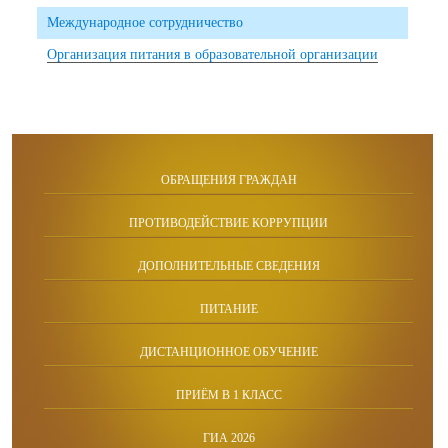
Международное сотрудничество
Организация питания в образовательной организации
ОБРАЩЕНИЯ ГРАЖДАН
ПРОТИВОДЕЙСТВИЕ КОРРУПЦИИ
ДОПОЛНИТЕЛЬНЫЕ СВЕДЕНИЯ
ПИТАНИЕ
ДИСТАНЦИОННОЕ ОБУЧЕНИЕ
ПРИЁМ В 1 КЛАСС
ГИА 2026