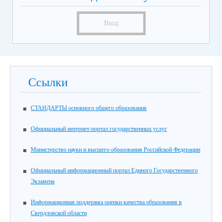
Вход
Ссылки
СТАНДАРТЫ основного общего образования
Официальный интернет-портал государственных услуг
Министерство науки и высшего образования Российской Федерации
Официальный информационный портал Единого Государственного
Экзамена
Информационная поддержка оценки качества образования в
Свердловской области