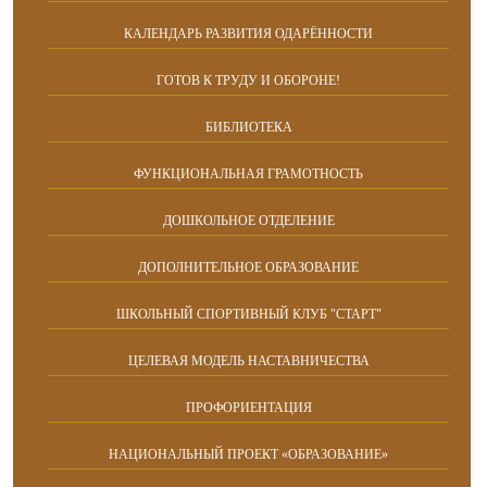
КАЛЕНДАРЬ РАЗВИТИЯ ОДАРЁННОСТИ
ГОТОВ К ТРУДУ И ОБОРОНЕ!
БИБЛИОТЕКА
ФУНКЦИОНАЛЬНАЯ ГРАМОТНОСТЬ
ДОШКОЛЬНОЕ ОТДЕЛЕНИЕ
ДОПОЛНИТЕЛЬНОЕ ОБРАЗОВАНИЕ
ШКОЛЬНЫЙ СПОРТИВНЫЙ КЛУБ "СТАРТ"
ЦЕЛЕВАЯ МОДЕЛЬ НАСТАВНИЧЕСТВА
ПРОФОРИЕНТАЦИЯ
НАЦИОНАЛЬНЫЙ ПРОЕКТ «ОБРАЗОВАНИЕ»