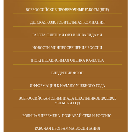
ВСЕРОССИЙСКИЕ ПРОВЕРОЧНЫЕ РАБОТЫ (ВПР)
ДЕТСКАЯ ОЗДОРОВИТЕЛЬНАЯ КОМПАНИЯ
РАБОТА С ДЕТЬМИ ОВЗ И ИНВАЛИДАМИ
НОВОСТИ МИНПРОСВЕЩЕНИЯ РОССИИ
(НОК) НЕЗАВИСИМАЯ ОЦЕНКА КАЧЕСТВА
ВНЕДРЕНИЕ ФООП
ИНФОРМАЦИЯ К НАЧАЛУ УЧЕБНОГО ГОДА
ВСЕРОССИЙСКАЯ ОЛИМПИАДА ШКОЛЬНИКОВ 2025/2026
УЧЕБНЫЙ ГОД
БОЛЬШАЯ ПЕРЕМЕНА. ПОЗНАВАЙ СЕБЯ И РОССИЮ.
РАБОЧАЯ ПРОГРАММА ВОСПИТАНИЯ