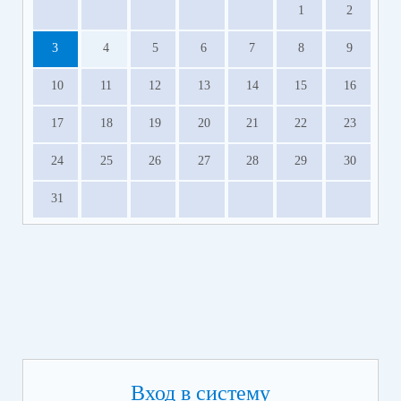
1
2
3
4
5
6
7
8
9
10
11
12
13
14
15
16
17
18
19
20
21
22
23
24
25
26
27
28
29
30
31
Вход в систему