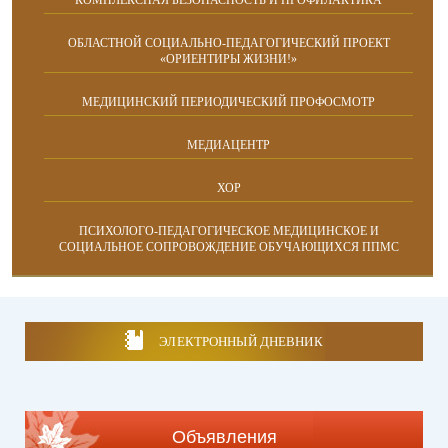
КОМПЛЕКСНАЯ БЕЗОПАСНОСТЬ И ПРОФИЛАКТИКА
ОБЛАСТНОЙ СОЦИАЛЬНО-ПЕДАГОГИЧЕСКИЙ ПРОЕКТ
«ОРИЕНТИРЫ ЖИЗНИ!»
МЕДИЦИНСКИЙ ПЕРИОДИЧЕСКИЙ ПРОФОСМОТР
МЕДИАЦЕНТР
ХОР
ПСИХОЛОГО-ПЕДАГОГИЧЕСКОЕ МЕДИЦИНСКОЕ И
СОЦИАЛЬНОЕ СОПРОВОЖДЕНИЕ ОБУЧАЮЩИХСЯ ППМС
ЭЛЕКТРОННЫЙ ДНЕВНИК
Объявления