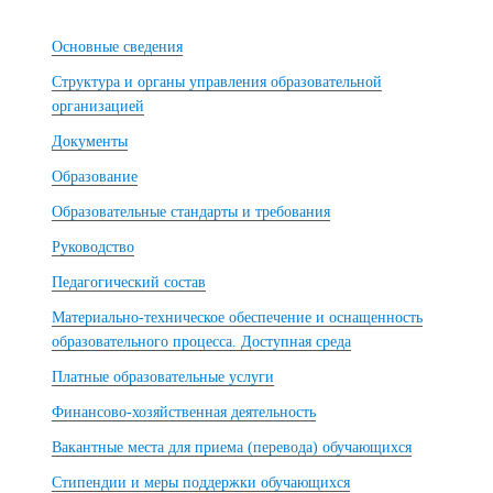
Основные сведения
Структура и органы управления образовательной
организацией
Документы
Образование
Образовательные стандарты и требования
Руководство
Педагогический состав
Материально-техническое обеспечение и оснащенность
образовательного процесса. Доступная среда
Платные образовательные услуги
Финансово-хозяйственная деятельность
Вакантные места для приема (перевода) обучающихся
Стипендии и меры поддержки обучающихся