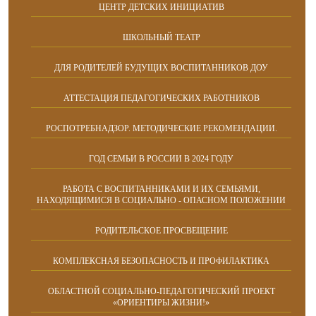
ЦЕНТР ДЕТСКИХ ИНИЦИАТИВ
ШКОЛЬНЫЙ ТЕАТР
ДЛЯ РОДИТЕЛЕЙ БУДУЩИХ ВОСПИТАННИКОВ ДОУ
АТТЕСТАЦИЯ ПЕДАГОГИЧЕСКИХ РАБОТНИКОВ
РОСПОТРЕБНАДЗОР. МЕТОДИЧЕСКИЕ РЕКОМЕНДАЦИИ.
ГОД СЕМЬИ В РОССИИ В 2024 ГОДУ
РАБОТА С ВОСПИТАННИКАМИ И ИХ СЕМЬЯМИ,
НАХОДЯЩИМИСЯ В СОЦИАЛЬНО - ОПАСНОМ ПОЛОЖЕНИИ
РОДИТЕЛЬСКОЕ ПРОСВЕЩЕНИЕ
КОМПЛЕКСНАЯ БЕЗОПАСНОСТЬ И ПРОФИЛАКТИКА
ОБЛАСТНОЙ СОЦИАЛЬНО-ПЕДАГОГИЧЕСКИЙ ПРОЕКТ
«ОРИЕНТИРЫ ЖИЗНИ!»