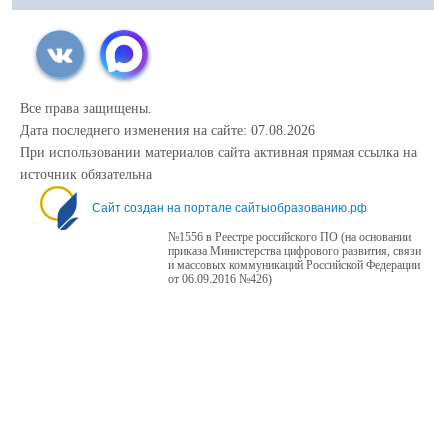
Все права защищены.
Дата последнего изменения на сайте: 07.08.2026
При использовании материалов сайта активная прямая ссылка на
источник обязательна
Сайт создан на портале сайтыобразованию.рф
№1556 в Реестре российского ПО (на основании
приказа Министерства цифрового развития, связи
и массовых коммуникаций Российской Федерации
от 06.09.2016 №426)