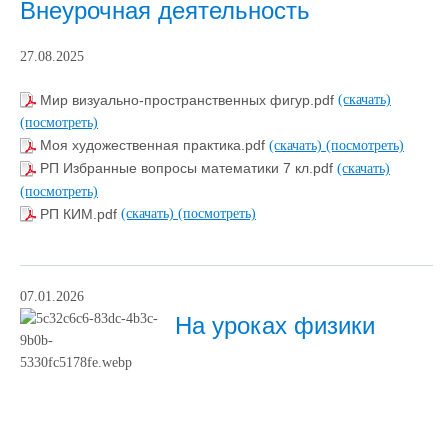
Внеурочная деятельность
27.08.2025
Мир визуально-пространственных фигур.pdf
(скачать)
(посмотреть)
Моя художественная практика.pdf
(скачать)
(посмотреть)
РП Избранные вопросы математики 7 кл.pdf
(скачать)
(посмотреть)
РП КИМ.pdf
(скачать)
(посмотреть)
07.01.2026
На уроках физики