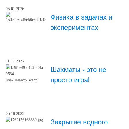
05.01.2026
Физика в задачах и
экспериментах
11.12.2025
Шахматы - это не
просто игра!
05.10.2025
Закрытие водного