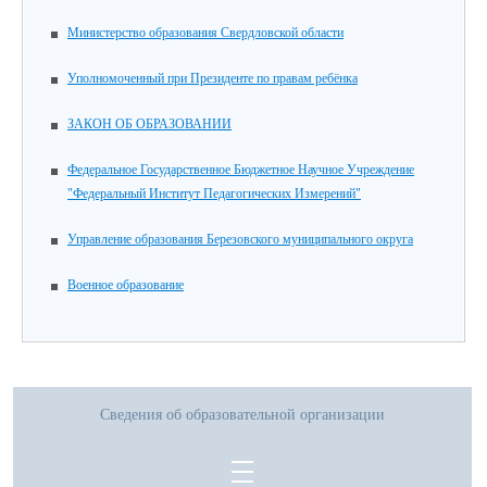
Министерство образования Свердловской области
Уполномоченный при Президенте по правам ребёнка
ЗАКОН ОБ ОБРАЗОВАНИИ
Федеральное Государственное Бюджетное Научное Учреждение
"Федеральный Институт Педагогических Измерений"
Управление образования Березовского муниципального округа
Военное образование
Сведения об образовательной организации