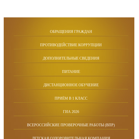
ОБРАЩЕНИЯ ГРАЖДАН
ПРОТИВОДЕЙСТВИЕ КОРРУПЦИИ
ДОПОЛНИТЕЛЬНЫЕ СВЕДЕНИЯ
ПИТАНИЕ
ДИСТАНЦИОННОЕ ОБУЧЕНИЕ
ПРИЁМ В 1 КЛАСС
ГИА 2026
ВСЕРОССИЙСКИЕ ПРОВЕРОЧНЫЕ РАБОТЫ (ВПР)
ДЕТСКАЯ ОЗДОРОВИТЕЛЬНАЯ КОМПАНИЯ