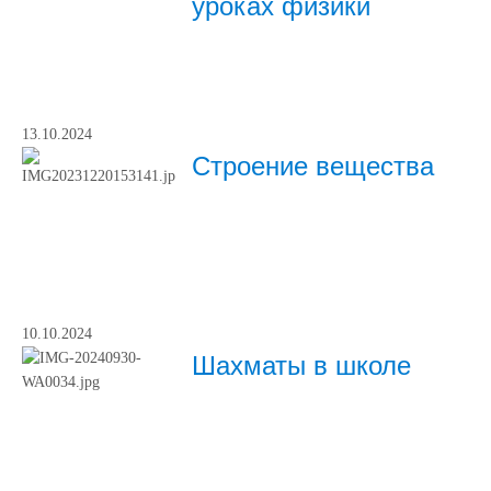
уроках физики
13.10.2024
Строение вещества
10.10.2024
Шахматы в школе