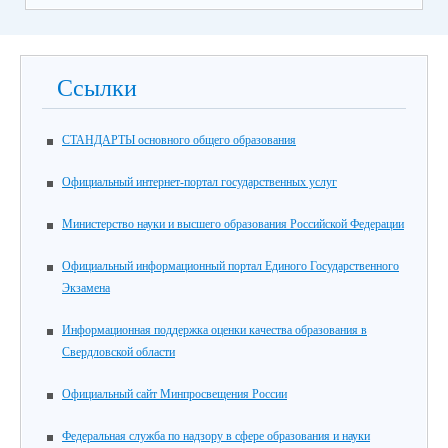
Ссылки
СТАНДАРТЫ основного общего образования
Официальный интернет-портал государственных услуг
Министерство науки и высшего образования Российской Федерации
Официальный информационный портал Единого Государственного
Экзамена
Информационная поддержка оценки качества образования в
Свердловской области
Официальный сайт Минпросвещения России
Федеральная служба по надзору в сфере образования и науки