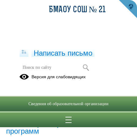
БМАОУ СОШ № 21
Написать письмо
Образовательные программы
Версия для слабовидящих
31.03.2022
Сведения об образовательной организации
Реализация образовательных
программ