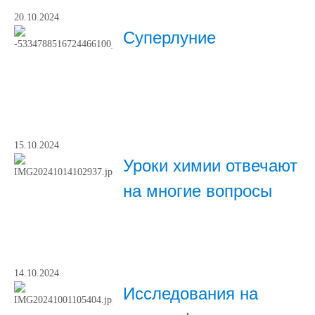
20.10.2024
Суперлуние
15.10.2024
Уроки химии отвечают
на многие вопросы
14.10.2024
Исследования на