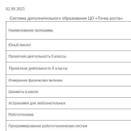
02.09.2025
Система дополнительного образования ЦО «Точка роста»
Наименование программы
Юный биолог
Проектная деятельность 5 классы
Проектная деятельность 6 классы
Измерение физических величин
Шахматы в школе
Астрономия для любознательных
Робототехника
Программирование робототехнических систем