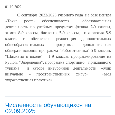
01.10.2022
С сентября 2022/2023 учебного года на базе центра
«Точка роста» обеспечивается образовательная
деятельность по учебным предметам физика 7-9 классы,
химия 8-9 классы, биология 5-9 классы, технология 5-9
классы и обеспечена реализация дополнительных
общеобразовательных программ: дополнительная
общеразвивающая программа "
Робототехника" 5-9 классы,
"
Шахматы в школе" 1-9 классы, программирование на
Python, "Здоровейка", программа спортивно - прикладного
туризма и курсов внеурочной деятельности: «Мир
визуально - пространственных фигур», «Моя
художественная практика».
Численность обучающихся на
02.09.2025