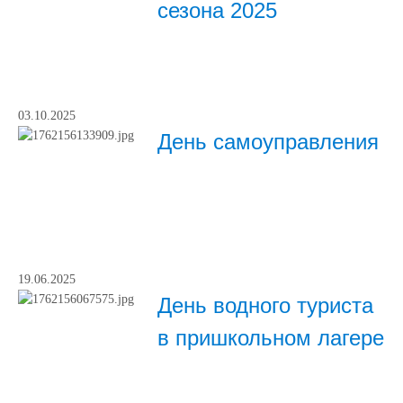
сезона 2025
03.10.2025
День самоуправления
19.06.2025
День водного туриста
в пришкольном лагере