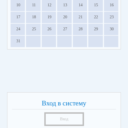
10
11
12
13
14
15
16
17
18
19
20
21
22
23
24
25
26
27
28
29
30
31
Вход в систему
Вход