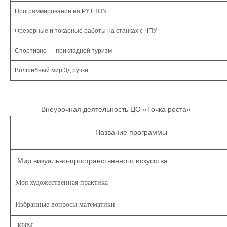
Программирование на PYTHON
Фрезерные и токарные работы на станках с ЧПУ
Спортивно — прикладной туризм
Волшебный мир 3д ручки
Внеурочная деятельность ЦО «Точка роста»
Название программы
Мир визуально-пространственного искусства
Моя художественная практика
Избранные вопросы математики
КИМ