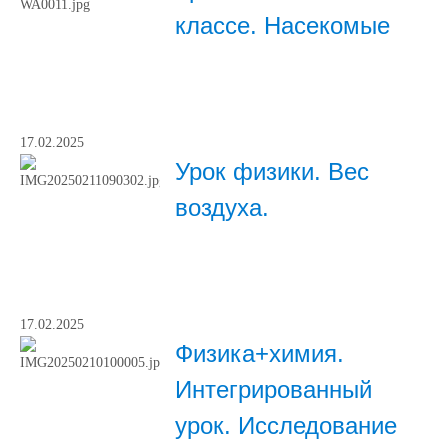
классе. Насекомые
17.02.2025
Урок физики. Вес
воздуха.
17.02.2025
Физика+химия.
Интегрированный
урок. Исследование