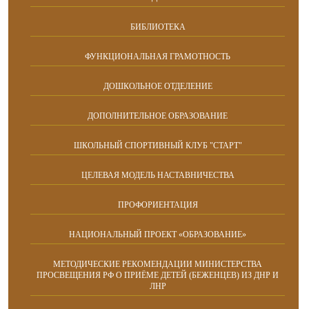
БИБЛИОТЕКА
ФУНКЦИОНАЛЬНАЯ ГРАМОТНОСТЬ
ДОШКОЛЬНОЕ ОТДЕЛЕНИЕ
ДОПОЛНИТЕЛЬНОЕ ОБРАЗОВАНИЕ
ШКОЛЬНЫЙ СПОРТИВНЫЙ КЛУБ "СТАРТ"
ЦЕЛЕВАЯ МОДЕЛЬ НАСТАВНИЧЕСТВА
ПРОФОРИЕНТАЦИЯ
НАЦИОНАЛЬНЫЙ ПРОЕКТ «ОБРАЗОВАНИЕ»
МЕТОДИЧЕСКИЕ РЕКОМЕНДАЦИИ МИНИСТЕРСТВА
ПРОСВЕЩЕНИЯ РФ О ПРИЁМЕ ДЕТЕЙ (БЕЖЕНЦЕВ) ИЗ ДНР И
ЛНР