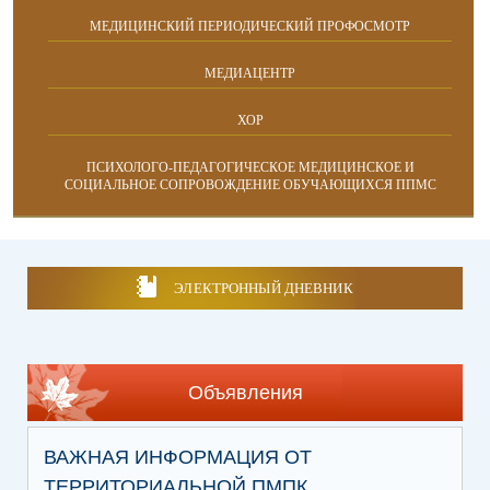
МЕДИЦИНСКИЙ ПЕРИОДИЧЕСКИЙ ПРОФОСМОТР
МЕДИАЦЕНТР
ХОР
ПСИХОЛОГО-ПЕДАГОГИЧЕСКОЕ МЕДИЦИНСКОЕ И
СОЦИАЛЬНОЕ СОПРОВОЖДЕНИЕ ОБУЧАЮЩИХСЯ ППМС
ЭЛЕКТРОННЫЙ ДНЕВНИК
Объявления
ВАЖНАЯ ИНФОРМАЦИЯ ОТ
ТЕРРИТОРИАЛЬНОЙ ПМПК