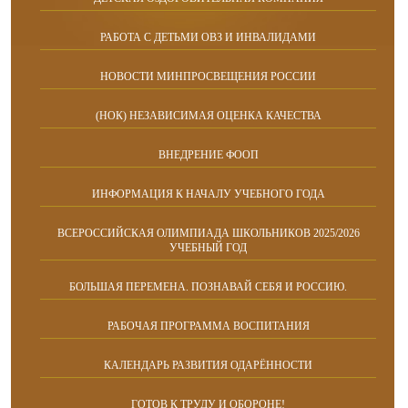
РАБОТА С ДЕТЬМИ ОВЗ И ИНВАЛИДАМИ
НОВОСТИ МИНПРОСВЕЩЕНИЯ РОССИИ
(НОК) НЕЗАВИСИМАЯ ОЦЕНКА КАЧЕСТВА
ВНЕДРЕНИЕ ФООП
ИНФОРМАЦИЯ К НАЧАЛУ УЧЕБНОГО ГОДА
ВСЕРОССИЙСКАЯ ОЛИМПИАДА ШКОЛЬНИКОВ 2025/2026
УЧЕБНЫЙ ГОД
БОЛЬШАЯ ПЕРЕМЕНА. ПОЗНАВАЙ СЕБЯ И РОССИЮ.
РАБОЧАЯ ПРОГРАММА ВОСПИТАНИЯ
КАЛЕНДАРЬ РАЗВИТИЯ ОДАРЁННОСТИ
ГОТОВ К ТРУДУ И ОБОРОНЕ!