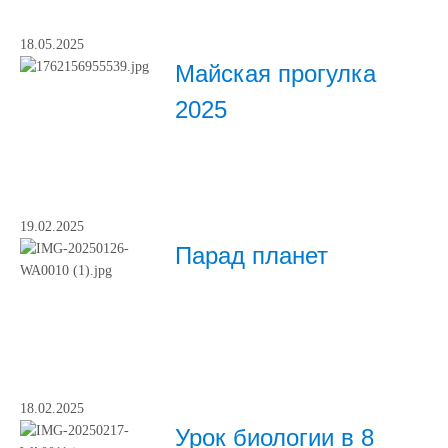
18.05.2025
Майская прогулка
2025
19.02.2025
Парад планет
18.02.2025
Урок биологии в 8