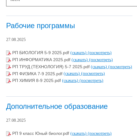
Рабочие программы
27.08.2025
РП БИОЛОГИЯ 5-9 2025.pdf
(скачать)
(посмотреть)
РП ИНФОРМАТИКА 2025.pdf
(скачать)
(посмотреть)
РП ТРУД (ТЕХНОЛОГИЯ) 5-7 2025.pdf
(скачать)
(посмотреть)
РП ФИЗИКА 7-9 2025.pdf
(скачать)
(посмотреть)
РП ХИМИЯ 8-9 2025.pdf
(скачать)
(посмотреть)
Дополнительное образование
27.08.2025
РП 9 класс Юный биолог.pdf
(скачать)
(посмотреть)