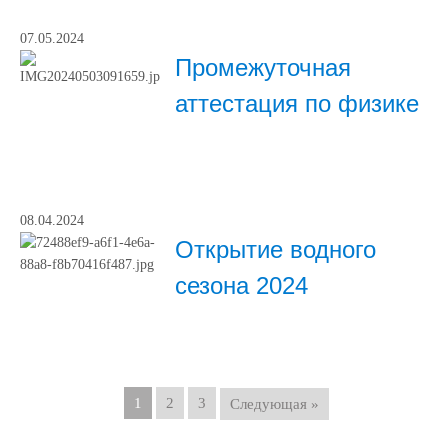
07.05.2024
Промежуточная
аттестация по физике
08.04.2024
Открытие водного
сезона 2024
1
2
3
Следующая »