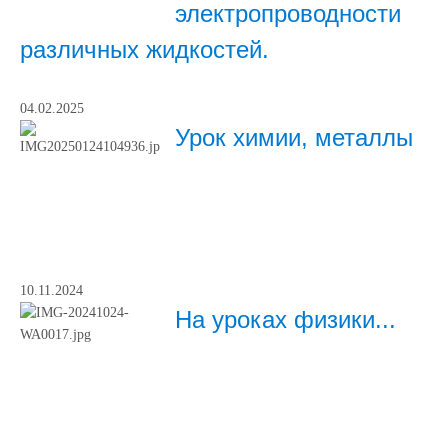
электропроводности
различных жидкостей.
04.02.2025
Урок химии, металлы
10.11.2024
На уроках физики...